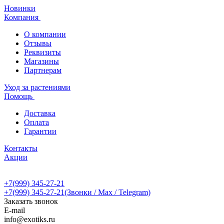
Новинки
Компания
О компании
Отзывы
Реквизиты
Магазины
Партнерам
Уход за растениями
Помощь
Доставка
Оплата
Гарантии
Контакты
Акции
+7(999) 345-27-21
+7(999) 345-27-21
(Звонки / Max / Telegram)
Заказать звонок
E-mail
info@exotiks.ru