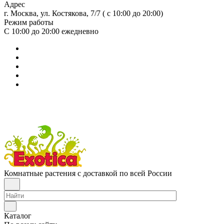
Адрес
г. Москва, ул. Костякова, 7/7 ( с 10:00 до 20:00)
Режим работы
С 10:00 до 20:00
ежедневно
Комнатные растения с доставкой по всей России
Каталог