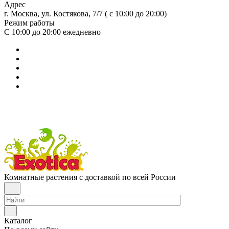
Адрес
г. Москва, ул. Костякова, 7/7 ( с 10:00 до 20:00)
Режим работы
С 10:00 до 20:00
ежедневно
Комнатные растения с доставкой по всей России
Каталог