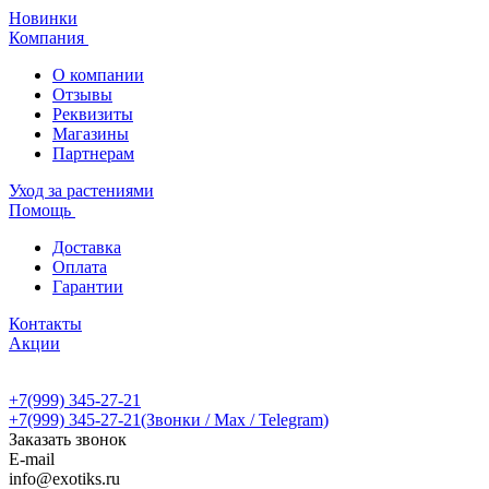
Новинки
Компания
О компании
Отзывы
Реквизиты
Магазины
Партнерам
Уход за растениями
Помощь
Доставка
Оплата
Гарантии
Контакты
Акции
+7(999) 345-27-21
+7(999) 345-27-21
(Звонки / Max / Telegram)
Заказать звонок
E-mail
info@exotiks.ru