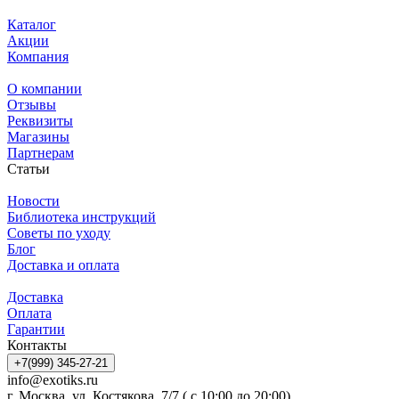
Каталог
Акции
Компания
О компании
Отзывы
Реквизиты
Магазины
Партнерам
Статьи
Новости
Библиотека инструкций
Советы по уходу
Блог
Доставка и оплата
Доставка
Оплата
Гарантии
Контакты
+7(999) 345-27-21
info@exotiks.ru
г. Москва, ул. Костякова, 7/7 ( с 10:00 до 20:00)