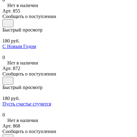
Нет в наличии
Арт.
855
Сообщить о поступлении
Быстрый просмотр
180 руб.
С Новым Годом
0
Нет в наличии
Арт.
872
Сообщить о поступлении
Быстрый просмотр
180 руб.
Пусть счастье стучится
0
Нет в наличии
Арт.
868
Сообщить о поступлении