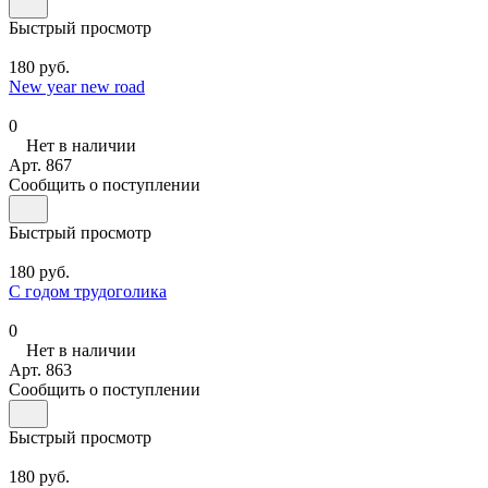
Быстрый просмотр
180 руб.
New year new road
0
Нет в наличии
Арт.
867
Сообщить о поступлении
Быстрый просмотр
180 руб.
С годом трудоголика
0
Нет в наличии
Арт.
863
Сообщить о поступлении
Быстрый просмотр
180 руб.