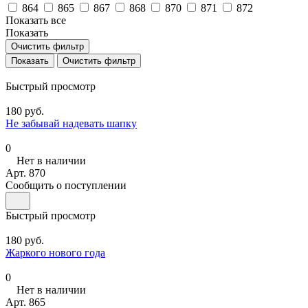
864
865
867
868
870
871
872
Показать все
Показать
Очистить фильтр
Очистить фильтр
Быстрый просмотр
180 руб.
Не забывай надевать шапку
0
Нет в наличии
Арт.
870
Сообщить о поступлении
Быстрый просмотр
180 руб.
Жаркого нового года
0
Нет в наличии
Арт.
865