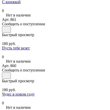
С книжкой
0
Нет в наличии
Арт.
861
Сообщить о поступлении
Быстрый просмотр
180 руб.
Пусть тебе везет
0
Нет в наличии
Арт.
860
Сообщить о поступлении
Быстрый просмотр
180 руб.
Чудес в новом году
0
Нет в наличии