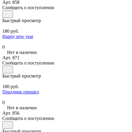
Арт.
858
Сообщить о поступлении
Быстрый просмотр
180 руб.
Happy new year
0
Нет в наличии
Арт.
871
Сообщить о поступлении
Быстрый просмотр
180 руб.
Праздник пришел
0
Нет в наличии
Арт.
856
Сообщить о поступлении
Быстрый просмотр