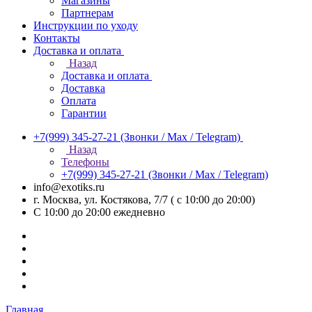
Магазины
Партнерам
Инструкции по уходу
Контакты
Доставка и оплата
Назад
Доставка и оплата
Доставка
Оплата
Гарантии
+7(999) 345-27-21
(Звонки / Max / Telegram)
Назад
Телефоны
+7(999) 345-27-21
(Звонки / Max / Telegram)
info@exotiks.ru
г. Москва, ул. Костякова, 7/7 ( с 10:00 до 20:00)
С 10:00 до 20:00
ежедневно
Главная