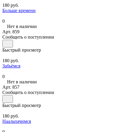
180 руб.
Больше времени
0
Нет в наличии
Арт.
859
Сообщить о поступлении
Быстрый просмотр
180 руб.
Забьёмся
0
Нет в наличии
Арт.
857
Сообщить о поступлении
Быстрый просмотр
180 руб.
Наальпачимся
0