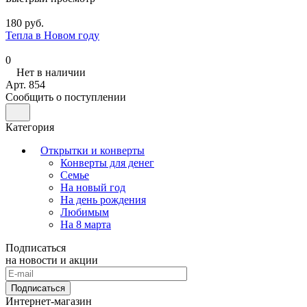
180 руб.
Тепла в Новом году
0
Нет в наличии
Арт.
854
Сообщить о поступлении
Категория
Открытки и конверты
Конверты для денег
Семье
На новый год
На день рождения
Любимым
На 8 марта
Подписаться
на новости и акции
Подписаться
Интернет-магазин