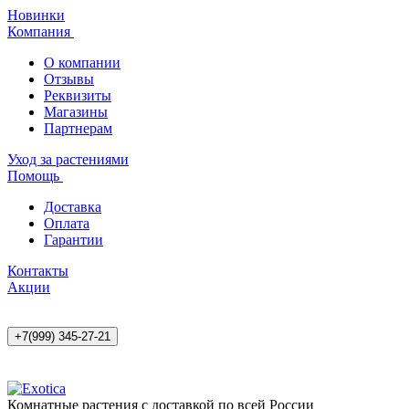
Новинки
Компания
О компании
Отзывы
Реквизиты
Магазины
Партнерам
Уход за растениями
Помощь
Доставка
Оплата
Гарантии
Контакты
Акции
+7(999) 345-27-21
Комнатные растения с доставкой по всей России