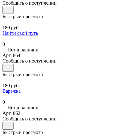
Сообщить о поступлении
Быстрый просмотр
180 руб.
Найти свой путь
0
Нет в наличии
Арт.
864
Сообщить о поступлении
Быстрый просмотр
180 руб.
Варежка
0
Нет в наличии
Арт.
862
Сообщить о поступлении
Быстрый просмотр