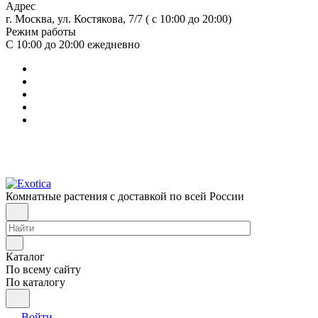
Адрес
г. Москва, ул. Костякова, 7/7 ( с 10:00 до 20:00)
Режим работы
С 10:00 до 20:00
ежедневно
Комнатные растения с доставкой по всей России
Каталог
По всему сайту
По каталогу
Войти