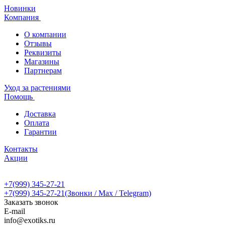
Новинки
Компания
О компании
Отзывы
Реквизиты
Магазины
Партнерам
Уход за растениями
Помощь
Доставка
Оплата
Гарантии
Контакты
Акции
+7(999) 345-27-21
+7(999) 345-27-21
(Звонки / Max / Telegram)
Заказать звонок
E-mail
info@exotiks.ru