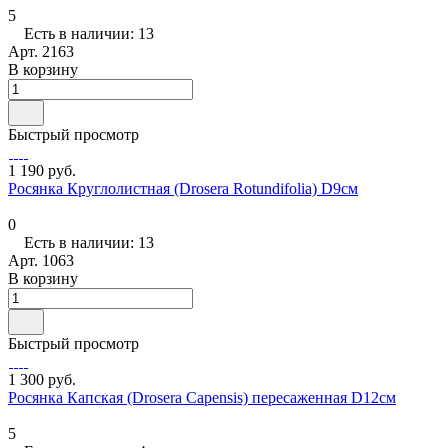
5
Есть в наличии: 13
Арт.
2163
В корзину
Быстрый просмотр
1 190 руб.
Росянка Круглолистная (Drosera Rotundifolia) D9см
0
Есть в наличии: 13
Арт.
1063
В корзину
Быстрый просмотр
1 300 руб.
Росянка Капская (Drosera Capensis) пересаженная D12см
5