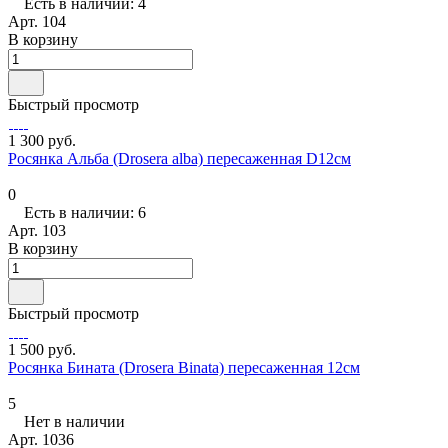
Есть в наличии: 4
Арт.
104
В корзину
Быстрый просмотр
1 300 руб.
Росянка Альба (Drosera alba) пересаженная D12см
0
Есть в наличии: 6
Арт.
103
В корзину
Быстрый просмотр
1 500 руб.
Росянка Бината (Drosera Binata) пересаженная 12см
5
Нет в наличии
Арт.
1036