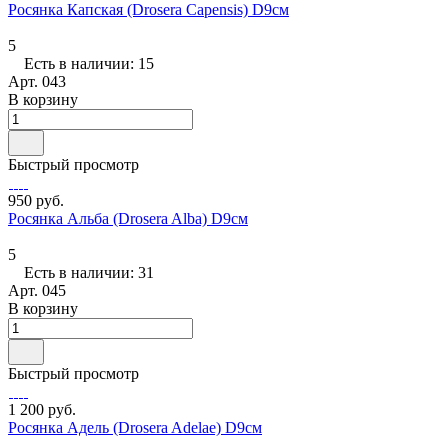
Росянка Капская (Drosera Capensis) D9см
5
Есть в наличии: 15
Арт.
043
В корзину
Быстрый просмотр
950 руб.
Росянка Альба (Drosera Alba) D9см
5
Есть в наличии: 31
Арт.
045
В корзину
Быстрый просмотр
1 200 руб.
Росянка Адель (Drosera Adelae) D9см