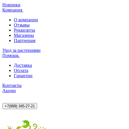
Новинки
Компания
О компании
Отзывы
Реквизиты
Магазины
Партнерам
Уход за растениями
Помощь
Доставка
Оплата
Гарантии
Контакты
Акции
+7(999) 345-27-21