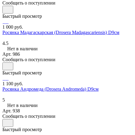
Сообщить о поступлении
Быстрый просмотр
1 000 руб.
Росянка Мадагаскарская (Drosera Madagascariensis) D9см
4.5
Нет в наличии
Арт.
986
Сообщить о поступлении
Быстрый просмотр
1 100 руб.
Росянка Андромеда (Drosera Andromeda) D9см
5
Нет в наличии
Арт.
938
Сообщить о поступлении
Быстрый просмотр