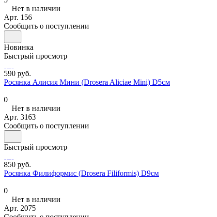
Нет в наличии
Арт.
156
Сообщить о поступлении
Новинка
Быстрый просмотр
590 руб.
Росянка Алисия Мини (Drosera Aliciae Mini) D5см
0
Нет в наличии
Арт.
3163
Сообщить о поступлении
Быстрый просмотр
850 руб.
Росянка Филиформис (Drosera Filiformis) D9см
0
Нет в наличии
Арт.
2075
Сообщить о поступлении