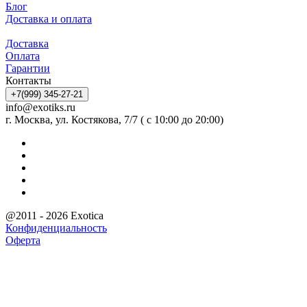
Блог
Доставка и оплата
Доставка
Оплата
Гарантии
Контакты
+7(999) 345-27-21
info@exotiks.ru
г. Москва, ул. Костякова, 7/7 ( с 10:00 до 20:00)
@2011 - 2026 Exotica
Конфиденциальность
Оферта