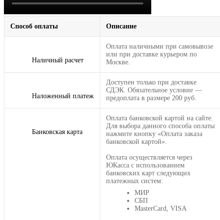
Способ оплаты
Описание
Оплата наличными при самовывозе
или при доставке курьером по
Наличный расчет
Москве.
Доступен только при доставке
СДЭК. Обязательное условие —
Наложенный платеж
предоплата в размере 200 руб.
Оплата банковской картой на сайте.
Для выбора данного способа оплаты
Банковская карта
нажмите кнопку «Оплата заказа
банковской картой».
Оплата осуществляется через
ЮКасса с использованием
банковских карт следующих
платежных систем:
МИР
СБП
MasterCard, VISA