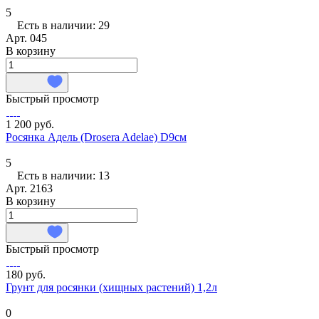
5
Есть в наличии: 29
Арт.
045
В корзину
Быстрый просмотр
1 200 руб.
Росянка Адель (Drosera Adelae) D9см
5
Есть в наличии: 13
Арт.
2163
В корзину
Быстрый просмотр
180 руб.
Грунт для росянки (хищных растений) 1,2л
0