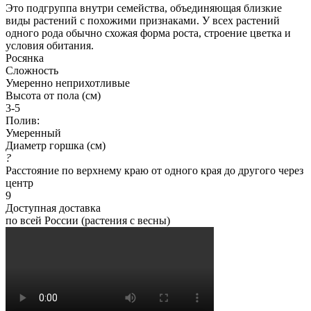
Это подгруппа внутри семейства, объединяющая близкие
виды растений с похожими признаками. У всех растений
одного рода обычно схожая форма роста, строение цветка и
условия обитания.
Росянка
Сложность
Умеренно неприхотливые
Высота от пола (см)
3-5
Полив:
Умеренный
Диаметр горшка (см)
?
Расстояние по верхнему краю от одного края до другого через
центр
9
Доступная доставка
по всей России (растения с весны)