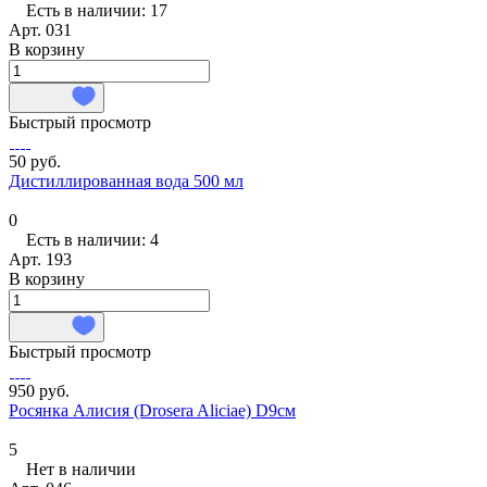
Есть в наличии: 17
Арт.
031
В корзину
Быстрый просмотр
50 руб.
Дистиллированная вода 500 мл
0
Есть в наличии: 4
Арт.
193
В корзину
Быстрый просмотр
950 руб.
Росянка Алисия (Drosera Aliciae) D9см
5
Нет в наличии