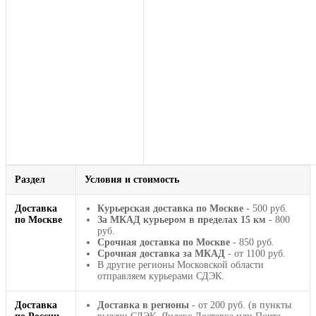
Раздел
Условия и стоимость
Доставка
Курьерская доставка по Москве
- 500 руб.
по Москве
За МКАД курьером в пределах 15 км
- 800
руб.
Срочная доставка по Москве
- 850 руб.
Срочная доставка за МКАД
- от 1100 руб.
В другие регионы Московской области
отправляем курьерами СДЭК.
Доставка
Доставка в регионы
- от 200 руб. (в пункты