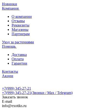
Новинки
Компания
О компании
Отзывы
Реквизиты
Магазины
Партнерам
Уход за растениями
Помощь
Доставка
Оплата
Гарантии
Контакты
Акции
+7(999) 345-27-21
+7(999) 345-27-21
(Звонки / Max / Telegram)
Заказать звонок
E-mail
info@exotiks.ru