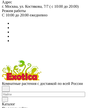
Адрес
г. Москва, ул. Костякова, 7/7 ( с 10:00 до 20:00)
Режим работы
С 10:00 до 20:00
ежедневно
Комнатные растения с доставкой по всей России
Каталог