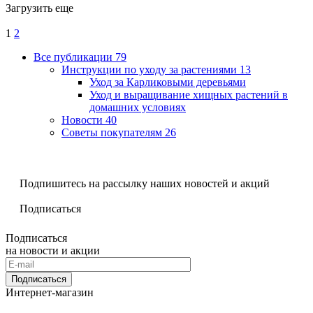
Загрузить еще
1
2
Все публикации
79
Инструкции по уходу за растениями
13
Уход за Карликовыми деревьями
Уход и выращивание хищных растений в
домашних условиях
Новости
40
Советы покупателям
26
Подпишитесь на рассылку наших новостей и акций
Подписаться
Подписаться
на новости и акции
Подписаться
Интернет-магазин