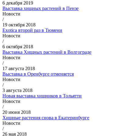
6 декабря 2019
Выставка хищных растений в Пензе
Новости
/
19 октября 2018
Exotica второй раз в Тюмени
Новости
/
6 октября 2018
Выставка Хищных растений в Волгограде
Новости
/
17 августа 2018
Выставка в Оренбурге отменяется
Новости
/
3 августа 2018
Новая выставка хищников в Тольятти
Новости
/
20 июня 2018
Хищные растения снова в Екатеринбурге
Новости
/
26 мая 2018