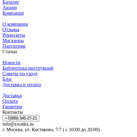
Каталог
Акции
Компания
О компании
Отзывы
Реквизиты
Магазины
Партнерам
Статьи
Новости
Библиотека инструкций
Советы по уходу
Блог
Доставка и оплата
Доставка
Оплата
Гарантии
Контакты
+7(999) 345-27-21
info@exotiks.ru
г. Москва, ул. Костякова, 7/7 ( с 10:00 до 20:00)