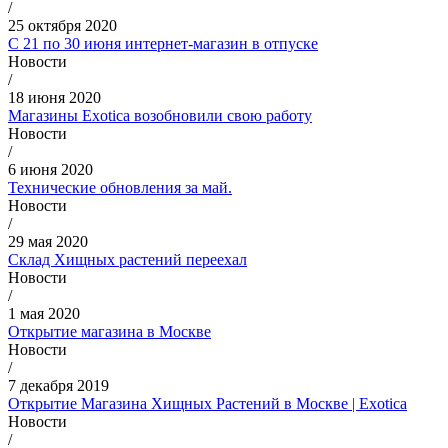
/
25 октября 2020
С 21 по 30 июня интернет-магазин в отпуске
Новости
/
18 июня 2020
Магазины Exotica возобновили свою работу
Новости
/
6 июня 2020
Технические обновления за май.
Новости
/
29 мая 2020
Склад Хищных растений переехал
Новости
/
1 мая 2020
Открытие магазина в Москве
Новости
/
7 декабря 2019
Открытие Магазина Хищных Растений в Москве | Exotica
Новости
/