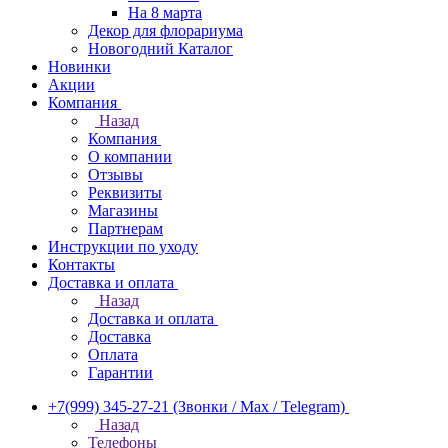
На 8 марта
Декор для флорариума
Новогодний Каталог
Новинки
Акции
Компания
Назад
Компания
О компании
Отзывы
Реквизиты
Магазины
Партнерам
Инструкции по уходу
Контакты
Доставка и оплата
Назад
Доставка и оплата
Доставка
Оплата
Гарантии
+7(999) 345-27-21
(Звонки / Max / Telegram)
Назад
Телефоны