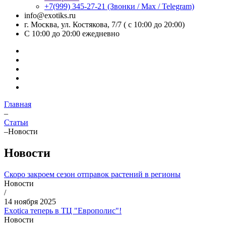
+7(999) 345-27-21
(Звонки / Max / Telegram)
info@exotiks.ru
г. Москва, ул. Костякова, 7/7 ( с 10:00 до 20:00)
С 10:00 до 20:00
ежедневно
Главная
–
Статьи
–
Новости
Новости
Скоро закроем сезон отправок растений в регионы
Новости
/
14 ноября 2025
Exotica теперь в ТЦ "Европолис"!
Новости