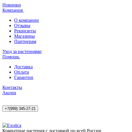
Новинки
Компания
О компании
Отзывы
Реквизиты
Магазины
Партнерам
Уход за растениями
Помощь
Доставка
Оплата
Гарантии
Контакты
Акции
+7(999) 345-27-21
Комнатные растения с доставкой по всей России