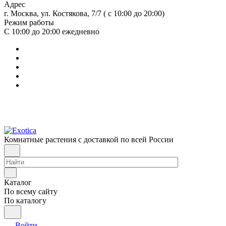
Адрес
г. Москва, ул. Костякова, 7/7 ( с 10:00 до 20:00)
Режим работы
С 10:00 до 20:00
ежедневно
Комнатные растения с доставкой по всей России
Каталог
По всему сайту
По каталогу
Войти