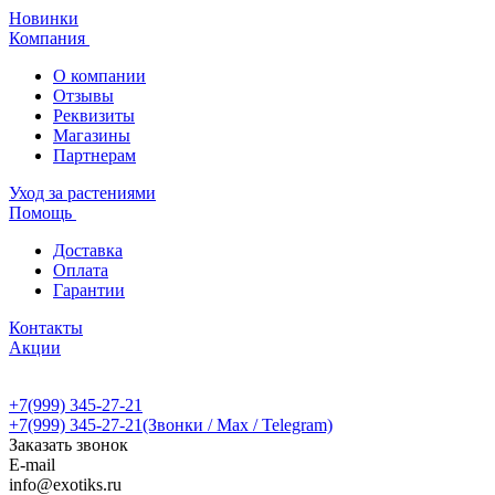
Новинки
Компания
О компании
Отзывы
Реквизиты
Магазины
Партнерам
Уход за растениями
Помощь
Доставка
Оплата
Гарантии
Контакты
Акции
+7(999) 345-27-21
+7(999) 345-27-21
(Звонки / Max / Telegram)
Заказать звонок
E-mail
info@exotiks.ru