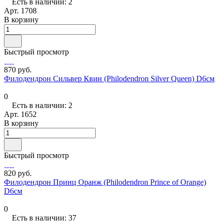
Есть в наличии: 2
Арт.
1708
В корзину
Быстрый просмотр
870 руб.
Филодендрон Сильвер Квин (Philodendron Silver Queen) D6см
0
Есть в наличии: 2
Арт.
1652
В корзину
Быстрый просмотр
820 руб.
Филодендрон Принц Оранж (Philodendron Prince of Orange)
D6см
0
Есть в наличии: 37