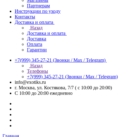
Магазины
Партнерам
Инструкции по уходу
Контакты
Доставка и оплата
Назад
Доставка и оплата
Доставка
Оплата
Гарантии
+7(999) 345-27-21
(Звонки / Max / Telegram)
Назад
Телефоны
+7(999) 345-27-21
(Звонки / Max / Telegram)
info@exotiks.ru
г. Москва, ул. Костякова, 7/7 ( с 10:00 до 20:00)
С 10:00 до 20:00
ежедневно
Главная