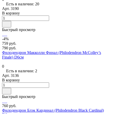
Есть в наличии: 20
Арт.
3190
В корзину
Быстрый просмотр
-4%
759 руб.
790 руб.
Филодендрон Макколли Финал (Philodendron McColley’s
Finale) D6см
0
Есть в наличии: 2
Арт.
3136
В корзину
Быстрый просмотр
760 руб.
Филодендрон Блэк Кардинал (Philodendron Black Cardinal)