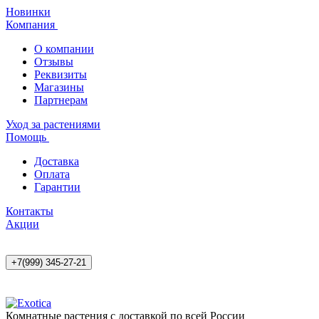
Новинки
Компания
О компании
Отзывы
Реквизиты
Магазины
Партнерам
Уход за растениями
Помощь
Доставка
Оплата
Гарантии
Контакты
Акции
+7(999) 345-27-21
Комнатные растения с доставкой по всей России