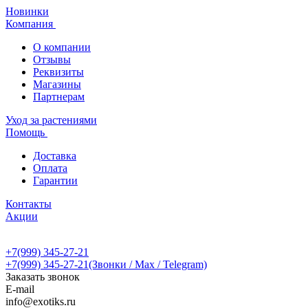
Новинки
Компания
О компании
Отзывы
Реквизиты
Магазины
Партнерам
Уход за растениями
Помощь
Доставка
Оплата
Гарантии
Контакты
Акции
+7(999) 345-27-21
+7(999) 345-27-21
(Звонки / Max / Telegram)
Заказать звонок
E-mail
info@exotiks.ru