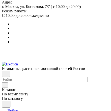
Адрес
г. Москва, ул. Костякова, 7/7 ( с 10:00 до 20:00)
Режим работы
С 10:00 до 20:00
ежедневно
Комнатные растения с доставкой по всей России
Каталог
По всему сайту
По каталогу
Войти