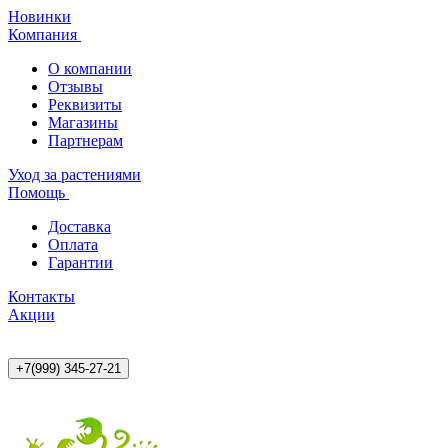
Новинки
Компания
О компании
Отзывы
Реквизиты
Магазины
Партнерам
Уход за растениями
Помощь
Доставка
Оплата
Гарантии
Контакты
Акции
+7(999) 345-27-21