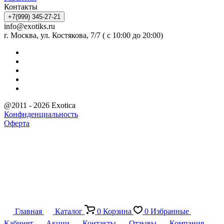
Контакты
+7(999) 345-27-21
info@exotiks.ru
г. Москва, ул. Костякова, 7/7 ( с 10:00 до 20:00)
@2011 - 2026 Exotica
Конфиденциальность
Оферта
Главная
Каталог
0
Корзина
0
Избранные
Кабинет
Акции
Контакты
Отзывы
Компания