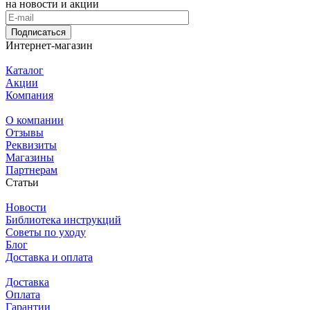
на новости и акции
Подписаться
Интернет-магазин
Каталог
Акции
Компания
О компании
Отзывы
Реквизиты
Магазины
Партнерам
Статьи
Новости
Библиотека инструкций
Советы по уходу
Блог
Доставка и оплата
Доставка
Оплата
Гарантии