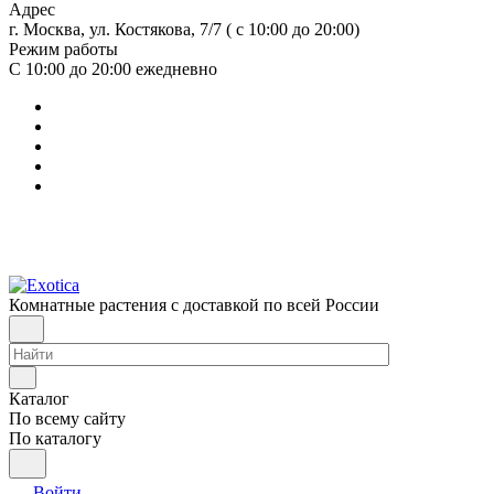
Адрес
г. Москва, ул. Костякова, 7/7 ( с 10:00 до 20:00)
Режим работы
С 10:00 до 20:00
ежедневно
Комнатные растения с доставкой по всей России
Каталог
По всему сайту
По каталогу
Войти