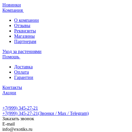
Новинки
Компания
О компании
Отзывы
Реквизиты
Магазины
Партнерам
Уход за растениями
Помощь
Доставка
Оплата
Гарантии
Контакты
Акции
+7(999) 345-27-21
+7(999) 345-27-21
(Звонки / Max / Telegram)
Заказать звонок
E-mail
info@exotiks.ru