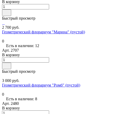
В корзину
Быстрый просмотр
2 700 руб.
Геометрический флорариум "Марина" (пустой)
0
Есть в наличии: 12
Арт.
2707
В корзину
Быстрый просмотр
3 000 руб.
Геометрический флорариум "Ромб" (пустой)
0
Есть в наличии: 8
Арт.
2480
В корзину