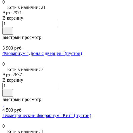
0
Есть в наличии: 21
Арт.
2971
В корзину
Быстрый просмотр
3 900 руб.
Флорариум "Дюна с дверцей" (пустой)
0
Есть в наличии: 7
Арт.
2637
В корзину
Быстрый просмотр
4 500 руб.
Геометрический флорариум "Кит" (пустой)
0
Есть в наличии: 1