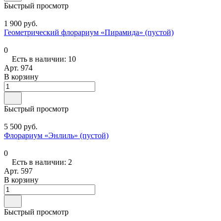
Быстрый просмотр
1 900 руб.
Геометрический флорариум «Пирамида» (пустой)
0
Есть в наличии: 10
Арт.
974
В корзину
Быстрый просмотр
5 500 руб.
Флорариум «Энлиль» (пустой)
0
Есть в наличии: 2
Арт.
597
В корзину
Быстрый просмотр