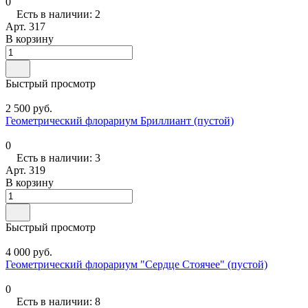
0
Есть в наличии: 2
Арт.
317
В корзину
Быстрый просмотр
2 500 руб.
Геометрический флорариум Бриллиант (пустой)
0
Есть в наличии: 3
Арт.
319
В корзину
Быстрый просмотр
4 000 руб.
Геометрический флорариум "Сердце Стоячее" (пустой)
0
Есть в наличии: 8