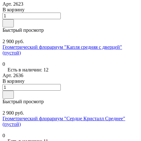
Арт.
2623
В корзину
Быстрый просмотр
2 900 руб.
Геометрический флорариум "Капля средняя с дверцей"
(пустой)
0
Есть в наличии: 12
Арт.
2636
В корзину
Быстрый просмотр
2 900 руб.
Геометрический флорариум "Сердце Кристалл Среднее"
(пустой)
0