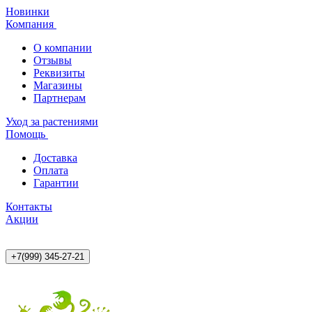
Новинки
Компания
О компании
Отзывы
Реквизиты
Магазины
Партнерам
Уход за растениями
Помощь
Доставка
Оплата
Гарантии
Контакты
Акции
+7(999) 345-27-21