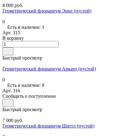
8 000 руб.
Геометрический флорариум Энке (пустой)
0
Есть в наличии: 1
Арт.
315
В корзину
Быстрый просмотр
Геометрический флорариум Аркарт (пустой)
0
Есть в наличии: 8
Арт.
316
Сообщить о поступлении
Быстрый просмотр
7 000 руб.
Геометрический флорариум Шаттл (пустой)