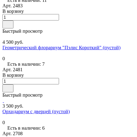
Есть в наличии: 11
Арт.
2483
В корзину
Быстрый просмотр
4 500 руб.
Геометрический флорариум "Пэлис Короткий" (пустой)
0
Есть в наличии: 7
Арт.
2481
В корзину
Быстрый просмотр
3 500 руб.
Орхидариум с дверцей (пустой)
0
Есть в наличии: 6
Арт.
2708