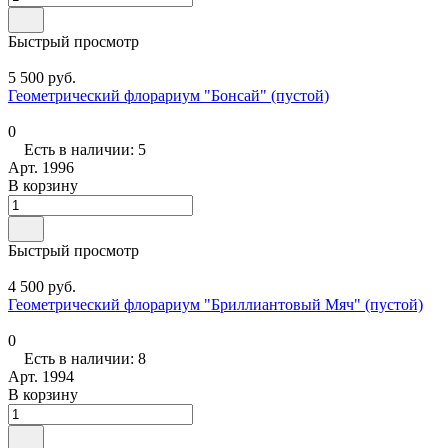
Быстрый просмотр
5 500 руб.
Геометрический флорариум "Бонсай" (пустой)
0
Есть в наличии: 5
Арт.
1996
В корзину
Быстрый просмотр
4 500 руб.
Геометрический флорариум "Бриллиантовый Мяч" (пустой)
0
Есть в наличии: 8
Арт.
1994
В корзину