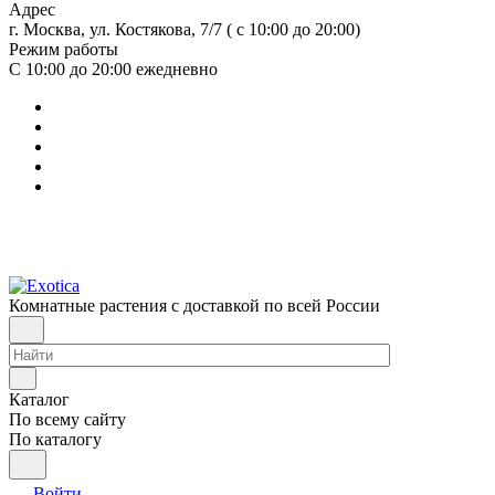
Адрес
г. Москва, ул. Костякова, 7/7 ( с 10:00 до 20:00)
Режим работы
С 10:00 до 20:00
ежедневно
Комнатные растения с доставкой по всей России
Каталог
По всему сайту
По каталогу
Войти