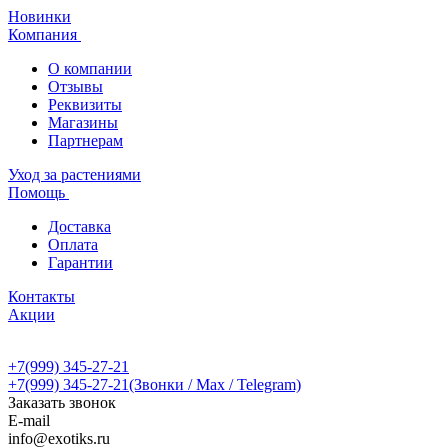
Новинки
Компания
О компании
Отзывы
Реквизиты
Магазины
Партнерам
Уход за растениями
Помощь
Доставка
Оплата
Гарантии
Контакты
Акции
+7(999) 345-27-21
+7(999) 345-27-21
(Звонки / Max / Telegram)
Заказать звонок
E-mail
info@exotiks.ru