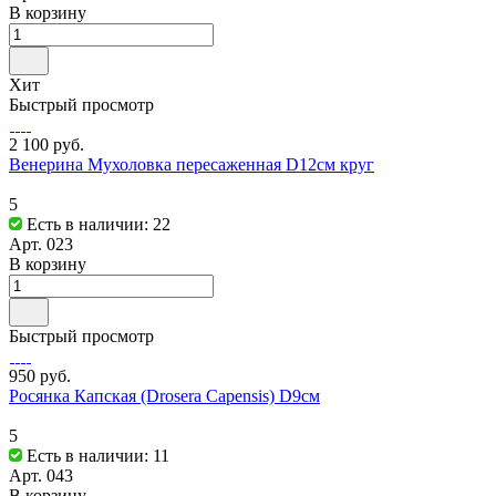
В корзину
Хит
Быстрый просмотр
2 100 руб.
Венерина Мухоловка пересаженная D12см круг
5
Есть в наличии: 22
Арт.
023
В корзину
Быстрый просмотр
950 руб.
Росянка Капская (Drosera Capensis) D9см
5
Есть в наличии: 11
Арт.
043
В корзину