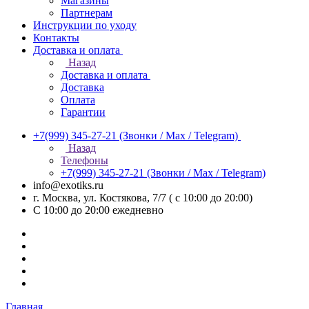
Магазины
Партнерам
Инструкции по уходу
Контакты
Доставка и оплата
Назад
Доставка и оплата
Доставка
Оплата
Гарантии
+7(999) 345-27-21
(Звонки / Max / Telegram)
Назад
Телефоны
+7(999) 345-27-21
(Звонки / Max / Telegram)
info@exotiks.ru
г. Москва, ул. Костякова, 7/7 ( с 10:00 до 20:00)
С 10:00 до 20:00
ежедневно
Главная