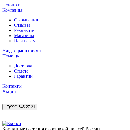
Новинки
Компания
О компании
Отзывы
Реквизиты
Магазины
Партнерам
Уход за растениями
Помощь
Доставка
Оплата
Гарантии
Контакты
Акции
+7(999) 345-27-21
Комнатные растения с доставкой по всей России