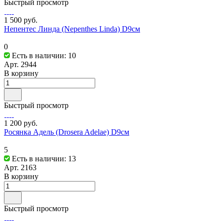
Быстрый просмотр
1 500 руб.
Непентес Линда (Nepenthes Linda) D9см
0
Есть в наличии: 10
Арт.
2944
В корзину
Быстрый просмотр
1 200 руб.
Росянка Адель (Drosera Adelae) D9см
5
Есть в наличии: 13
Арт.
2163
В корзину
Быстрый просмотр