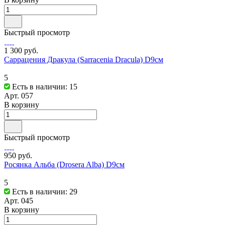
Быстрый просмотр
1 300 руб.
Саррацения Дракула (Sarracenia Dracula) D9см
5
Есть в наличии: 15
Арт.
057
В корзину
Быстрый просмотр
950 руб.
Росянка Альба (Drosera Alba) D9см
5
Есть в наличии: 29
Арт.
045
В корзину