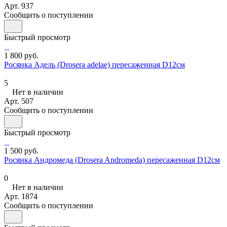
Арт.
937
Сообщить о поступлении
Быстрый просмотр
1 800 руб.
Росянка Адель (Drosera adelae) пересаженная D12см
5
Нет в наличии
Арт.
507
Сообщить о поступлении
Быстрый просмотр
1 500 руб.
Росянка Андромеда (Drosera Andromeda) пересаженная D12см
0
Нет в наличии
Арт.
1874
Сообщить о поступлении