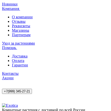
Новинки
Компания
О компании
Отзывы
Реквизиты
Магазины
Партнерам
Уход за растениями
Помощь
Доставка
Оплата
Гарантии
Контакты
Акции
+7(999) 345-27-21
Комнатные растения с доставкой по всей России