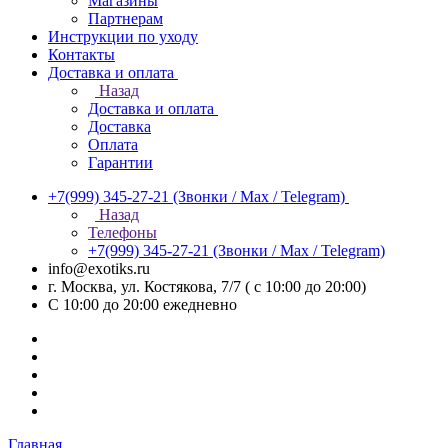
Магазины
Партнерам
Инструкции по уходу
Контакты
Доставка и оплата
Назад
Доставка и оплата
Доставка
Оплата
Гарантии
+7(999) 345-27-21
(Звонки / Max / Telegram)
Назад
Телефоны
+7(999) 345-27-21
(Звонки / Max / Telegram)
info@exotiks.ru
г. Москва, ул. Костякова, 7/7 ( с 10:00 до 20:00)
С 10:00 до 20:00
ежедневно
Главная