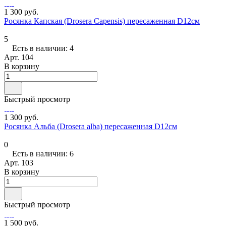
1 300 руб.
Росянка Капская (Drosera Capensis) пересаженная D12см
5
Есть в наличии: 4
Арт.
104
В корзину
Быстрый просмотр
1 300 руб.
Росянка Альба (Drosera alba) пересаженная D12см
0
Есть в наличии: 6
Арт.
103
В корзину
Быстрый просмотр
1 500 руб.