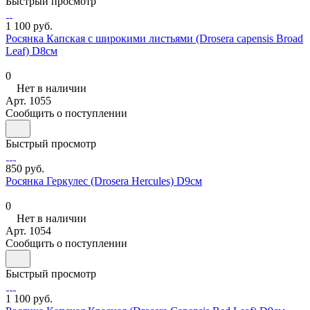
Быстрый просмотр
1 100 руб.
Росянка Капская с широкими листьями (Drosera capensis Broad
Leaf) D8см
0
Нет в наличии
Арт.
1055
Сообщить о поступлении
Быстрый просмотр
850 руб.
Росянка Геркулес (Drosera Hercules) D9см
0
Нет в наличии
Арт.
1054
Сообщить о поступлении
Быстрый просмотр
1 100 руб.