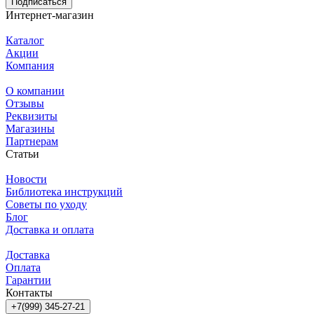
Подписаться
Интернет-магазин
Каталог
Акции
Компания
О компании
Отзывы
Реквизиты
Магазины
Партнерам
Статьи
Новости
Библиотека инструкций
Советы по уходу
Блог
Доставка и оплата
Доставка
Оплата
Гарантии
Контакты
+7(999) 345-27-21