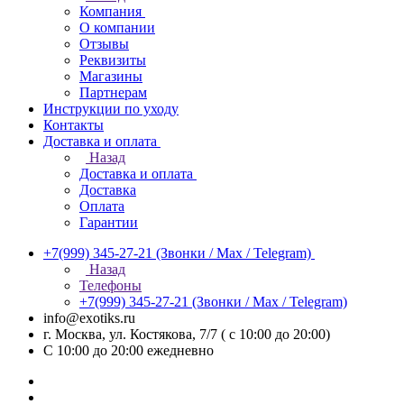
Компания
О компании
Отзывы
Реквизиты
Магазины
Партнерам
Инструкции по уходу
Контакты
Доставка и оплата
Назад
Доставка и оплата
Доставка
Оплата
Гарантии
+7(999) 345-27-21
(Звонки / Max / Telegram)
Назад
Телефоны
+7(999) 345-27-21
(Звонки / Max / Telegram)
info@exotiks.ru
г. Москва, ул. Костякова, 7/7 ( с 10:00 до 20:00)
С 10:00 до 20:00
ежедневно