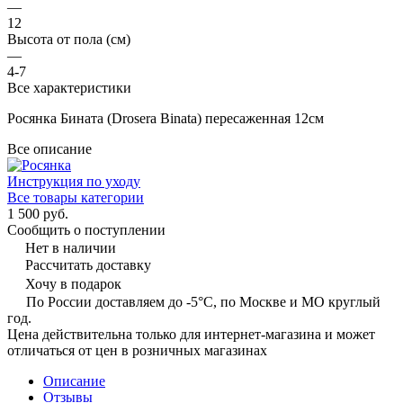
—
12
Высота от пола (см)
—
4-7
Все характеристики
Росянка Бината (Drosera Binata) пересаженная 12см
Все описание
Инструкция по уходу
Все товары категории
1 500 руб.
Сообщить о поступлении
Нет в наличии
Рассчитать доставку
Хочу в подарок
По России доставляем до -5°C, по Москве и МО круглый
год.
Цена действительна только для интернет-магазина и может
отличаться от цен в розничных магазинах
Описание
Отзывы