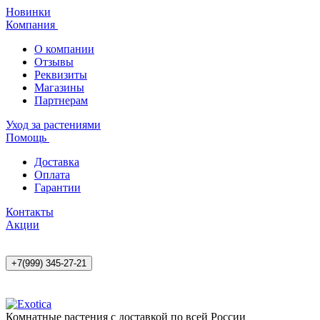
Новинки
Компания
О компании
Отзывы
Реквизиты
Магазины
Партнерам
Уход за растениями
Помощь
Доставка
Оплата
Гарантии
Контакты
Акции
+7(999) 345-27-21
Комнатные растения с доставкой по всей России