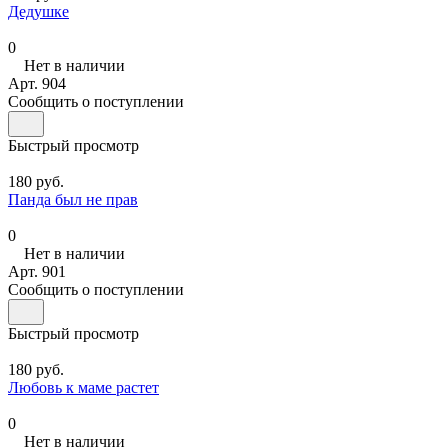
Дедушке
0
Нет в наличии
Арт.
904
Сообщить о поступлении
Быстрый просмотр
180 руб.
Панда был не прав
0
Нет в наличии
Арт.
901
Сообщить о поступлении
Быстрый просмотр
180 руб.
Любовь к маме растет
0
Нет в наличии