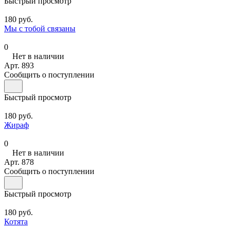
Быстрый просмотр
180 руб.
Мы с тобой связаны
0
Нет в наличии
Арт.
893
Сообщить о поступлении
Быстрый просмотр
180 руб.
Жираф
0
Нет в наличии
Арт.
878
Сообщить о поступлении
Быстрый просмотр
180 руб.
Котята