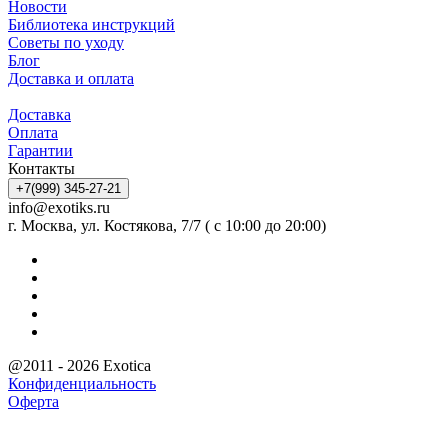
Новости
Библиотека инструкций
Советы по уходу
Блог
Доставка и оплата
Доставка
Оплата
Гарантии
Контакты
+7(999) 345-27-21
info@exotiks.ru
г. Москва, ул. Костякова, 7/7 ( с 10:00 до 20:00)
@2011 - 2026 Exotica
Конфиденциальность
Оферта