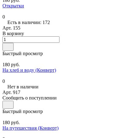
180 руб.
Открытки
0
Есть в наличии: 172
Арт.
155
В корзину
Быстрый просмотр
180 руб.
На хлеб и воду (Конверт)
0
Нет в наличии
Арт.
917
Сообщить о поступлении
Быстрый просмотр
180 руб.
На путешествия (Конверт)