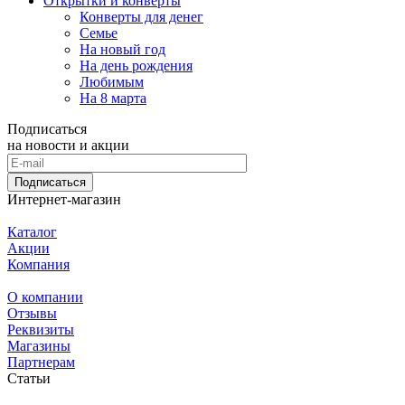
Открытки и конверты
Конверты для денег
Семье
На новый год
На день рождения
Любимым
На 8 марта
Подписаться
на новости и акции
Подписаться
Интернет-магазин
Каталог
Акции
Компания
О компании
Отзывы
Реквизиты
Магазины
Партнерам
Статьи