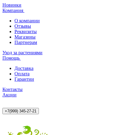
Новинки
Компания
О компании
Отзывы
Реквизиты
Магазины
Партнерам
Уход за растениями
Помощь
Доставка
Оплата
Гарантии
Контакты
Акции
+7(999) 345-27-21