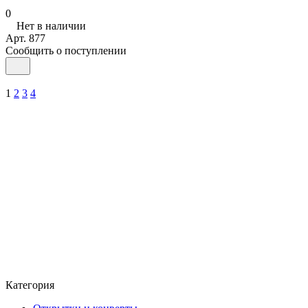
0
Нет в наличии
Арт.
877
Сообщить о поступлении
1
2
3
4
Категория