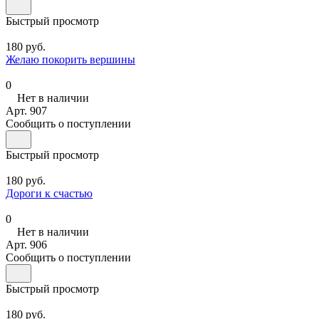
Быстрый просмотр
180 руб.
Желаю покорить вершины
0
Нет в наличии
Арт.
907
Сообщить о поступлении
Быстрый просмотр
180 руб.
Дороги к счастью
0
Нет в наличии
Арт.
906
Сообщить о поступлении
Быстрый просмотр
180 руб.