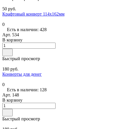
50 руб.
Крафтовый конверт 114х162мм
0
Есть в наличии: 428
Арт.
534
В корзину
Быстрый просмотр
180 руб.
Конверты для денег
0
Есть в наличии: 128
Арт.
148
В корзину
Быстрый просмотр