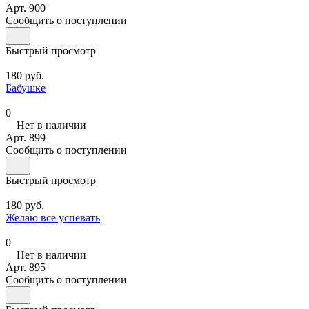
Арт.
900
Сообщить о поступлении
Быстрый просмотр
180 руб.
Бабушке
0
Нет в наличии
Арт.
899
Сообщить о поступлении
Быстрый просмотр
180 руб.
Желаю все успевать
0
Нет в наличии
Арт.
895
Сообщить о поступлении