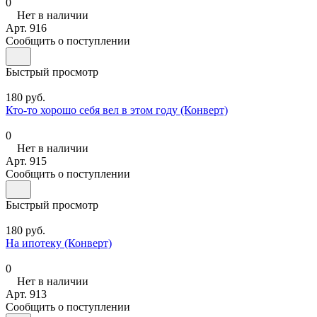
0
Нет в наличии
Арт.
916
Сообщить о поступлении
Быстрый просмотр
180 руб.
Кто-то хорошо себя вел в этом году (Конверт)
0
Нет в наличии
Арт.
915
Сообщить о поступлении
Быстрый просмотр
180 руб.
На ипотеку (Конверт)
0
Нет в наличии
Арт.
913
Сообщить о поступлении