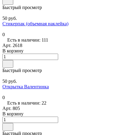
Быстрый просмотр
50 руб.
Стикерпак (объемная наклейка)
0
Есть в наличии: 111
Арт.
2618
В корзину
Быстрый просмотр
50 руб.
Открытка Валентинка
0
Есть в наличии: 22
Арт.
805
В корзину
Быстрый просмотр