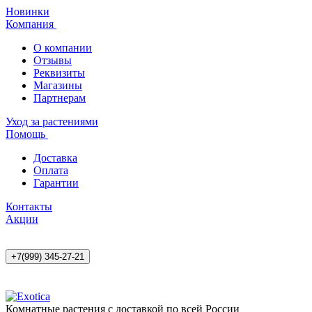
Новинки
Компания
О компании
Отзывы
Реквизиты
Магазины
Партнерам
Уход за растениями
Помощь
Доставка
Оплата
Гарантии
Контакты
Акции
+7(999) 345-27-21
Комнатные растения с доставкой по всей России