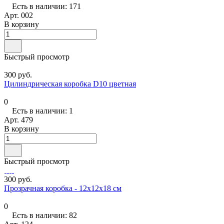
Есть в наличии: 171
Арт.
002
В корзину
Быстрый просмотр
300 руб.
Цилиндрическая коробка D10 цветная
0
Есть в наличии: 1
Арт.
479
В корзину
Быстрый просмотр
300 руб.
Прозрачная коробка - 12х12х18 см
0
Есть в наличии: 82