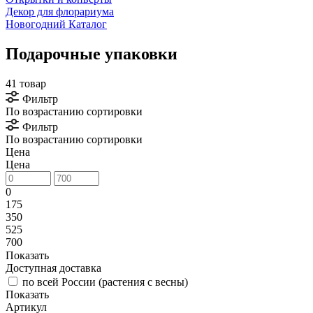
Декор для флорариума
Новогодний Каталог
Подарочные упаковки
41 товар
Фильтр
По возрастанию сортировки
Фильтр
По возрастанию сортировки
Цена
Цена
0
175
350
525
700
Показать
Доступная доставка
по всей России (растения с весны)
Показать
Артикул