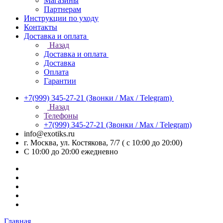
Магазины
Партнерам
Инструкции по уходу
Контакты
Доставка и оплата
Назад
Доставка и оплата
Доставка
Оплата
Гарантии
+7(999) 345-27-21
(Звонки / Max / Telegram)
Назад
Телефоны
+7(999) 345-27-21
(Звонки / Max / Telegram)
info@exotiks.ru
г. Москва, ул. Костякова, 7/7 ( с 10:00 до 20:00)
С 10:00 до 20:00
ежедневно
Главная