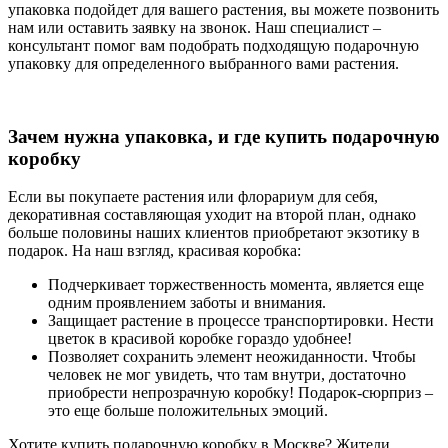
упаковка подойдет для вашего растения, вы можете позвонить
нам или оставить заявку на звонок. Наш специалист –
консультант помог вам подобрать подходящую подарочную
упаковку для определенного выбранного вами растения.
Зачем нужна упаковка, и где купить подарочную
коробку
Если вы покупаете растения или флорариум для себя,
декоративная составляющая уходит на второй план, однако
больше половины наших клиентов приобретают экзотику в
подарок. На наш взгляд, красивая коробка:
Подчеркивает торжественность момента, является еще
одним проявлением заботы и внимания.
Защищает растение в процессе транспортировки. Нести
цветок в красивой коробке гораздо удобнее!
Позволяет сохранить элемент неожиданности. Чтобы
человек не мог увидеть, что там внутри, достаточно
приобрести непрозрачную коробку! Подарок-сюрприз –
это еще больше положительных эмоций.
Хотите купить подарочную коробку в Москве? Жители