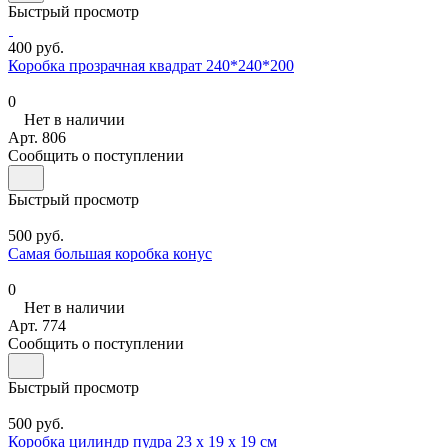
Быстрый просмотр
400 руб.
Коробка прозрачная квадрат 240*240*200
0
Нет в наличии
Арт.
806
Сообщить о поступлении
Быстрый просмотр
500 руб.
Самая большая коробка конус
0
Нет в наличии
Арт.
774
Сообщить о поступлении
Быстрый просмотр
500 руб.
Коробка цилиндр пудра 23 х 19 х 19 см