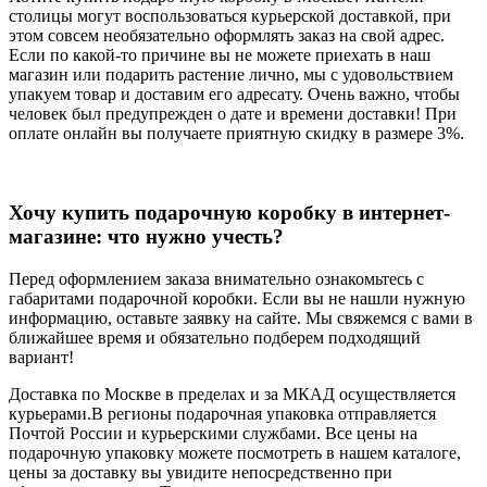
столицы могут воспользоваться курьерской доставкой, при
этом совсем необязательно оформлять заказ на свой адрес.
Если по какой-то причине вы не можете приехать в наш
магазин или подарить растение лично, мы с удовольствием
упакуем товар и доставим его адресату. Очень важно, чтобы
человек был предупрежден о дате и времени доставки! При
оплате онлайн вы получаете приятную скидку в размере 3%.
Хочу купить подарочную коробку в интернет-
магазине: что нужно учесть?
Перед оформлением заказа внимательно ознакомьтесь с
габаритами подарочной коробки. Если вы не нашли нужную
информацию, оставьте заявку на сайте. Мы свяжемся с вами в
ближайшее время и обязательно подберем подходящий
вариант!
Доставка по Москве в пределах и за МКАД осуществляется
курьерами.В регионы подарочная упаковка отправляется
Почтой России и курьерскими службами. Все цены на
подарочную упаковку можете посмотреть в нашем каталоге,
цены за доставку вы увидите непосредственно при