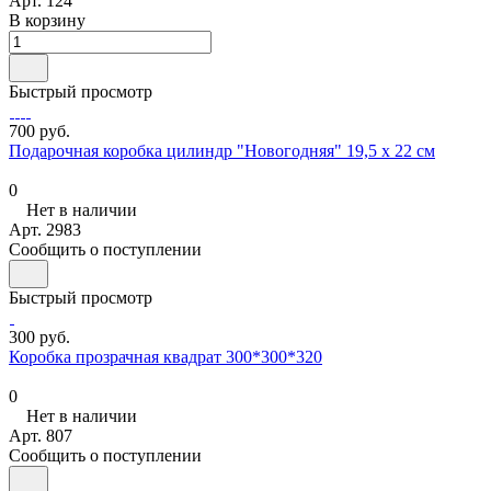
Арт.
124
В корзину
Быстрый просмотр
700 руб.
Подарочная коробка цилиндр "Новогодняя" 19,5 х 22 см
0
Нет в наличии
Арт.
2983
Сообщить о поступлении
Быстрый просмотр
300 руб.
Коробка прозрачная квадрат 300*300*320
0
Нет в наличии
Арт.
807
Сообщить о поступлении