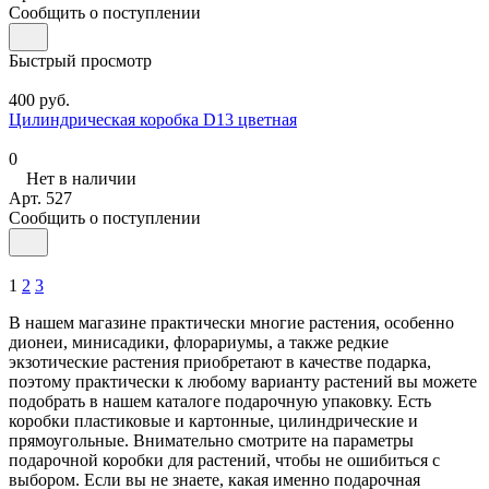
Сообщить о поступлении
Быстрый просмотр
400 руб.
Цилиндрическая коробка D13 цветная
0
Нет в наличии
Арт.
527
Сообщить о поступлении
1
2
3
В нашем магазине практически многие растения, особенно
дионеи, минисадики, флорариумы, а также редкие
экзотические растения приобретают в качестве подарка,
поэтому практически к любому варианту растений вы можете
подобрать в нашем каталоге подарочную упаковку. Есть
коробки пластиковые и картонные, цилиндрические и
прямоугольные. Внимательно смотрите на параметры
подарочной коробки для растений, чтобы не ошибиться с
выбором. Если вы не знаете, какая именно подарочная