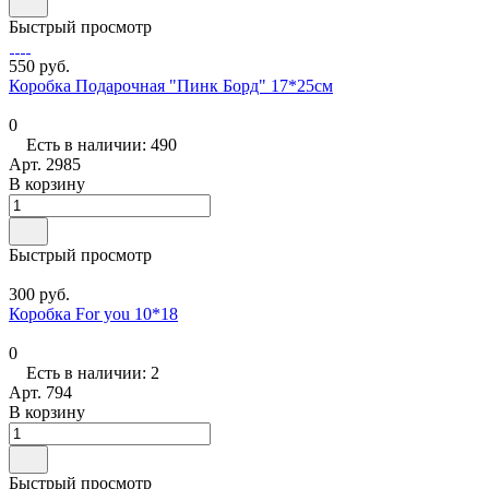
Быстрый просмотр
550 руб.
Коробка Подарочная "Пинк Борд" 17*25см
0
Есть в наличии: 490
Арт.
2985
В корзину
Быстрый просмотр
300 руб.
Коробка For you 10*18
0
Есть в наличии: 2
Арт.
794
В корзину
Быстрый просмотр