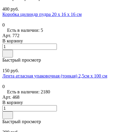
400 руб.
Коробка цилиндр пудра 20 х 16 х 16 см
0
Есть в наличии: 5
Арт.
772
В корзину
Быстрый просмотр
150 руб.
Лента атласная упаковочная (тонкая) 2,5см х 100 см
0
Есть в наличии: 2180
Арт.
468
В корзину
Быстрый просмотр