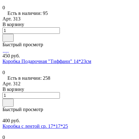
0
Есть в наличии: 95
Арт.
313
В корзину
Быстрый просмотр
450 руб.
Коробка Подарочная "Тиффани" 14*23см
0
Есть в наличии: 258
Арт.
312
В корзину
Быстрый просмотр
400 руб.
Коробка с лентой ср. 17*17*25
0