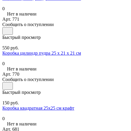
0
Нет в наличии
Арт.
771
Сообщить о поступлении
Быстрый просмотр
550 руб.
Коробка цилиндр пудра 25 х 21 х 21 см
0
Нет в наличии
Арт.
770
Сообщить о поступлении
Быстрый просмотр
150 руб.
Коробка квадратная 25х25 см крафт
0
Нет в наличии
Арт.
681