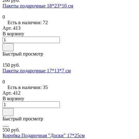
200 руб.
Пакеты подарочные 18*23*10 см
0
Есть в наличии: 72
Арт.
413
В корзину
Быстрый просмотр
150 руб.
Пакеты подарочные 17*13*7 см
0
Есть в наличии: 35
Арт.
412
В корзину
Быстрый просмотр
550 руб.
Коробка Подарочная "Доски" 17*25см