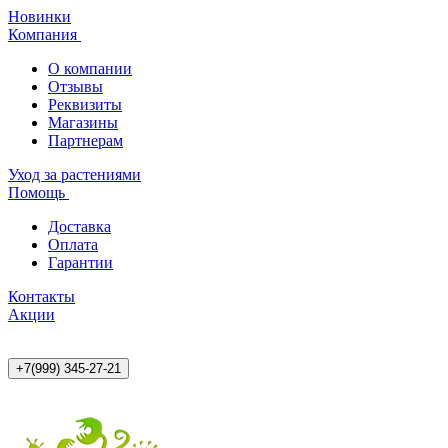
Новинки
Компания
О компании
Отзывы
Реквизиты
Магазины
Партнерам
Уход за растениями
Помощь
Доставка
Оплата
Гарантии
Контакты
Акции
+7(999) 345-27-21