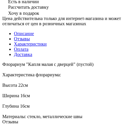
Есть в наличии
Рассчитать доставку
Хочу в подарок
Цена действительна только для интернет-магазина и может
отличаться от цен в розничных магазинах
Описание
Отзывы
Характеристики
Оплата
Доставка
Флорариум "Капля малая с дверцей" (пустой)
Характеристика флорариума:
Высота 22см
Ширина 16см
Глубина 16см
Материалы: стекло, металлические швы
Отзывы