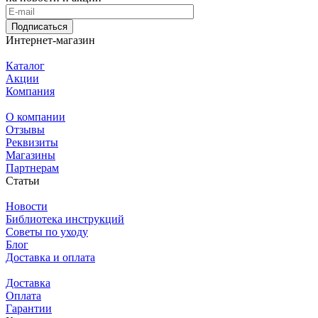
Подписаться
Интернет-магазин
Каталог
Акции
Компания
О компании
Отзывы
Реквизиты
Магазины
Партнерам
Статьи
Новости
Библиотека инструкций
Советы по уходу
Блог
Доставка и оплата
Доставка
Оплата
Гарантии