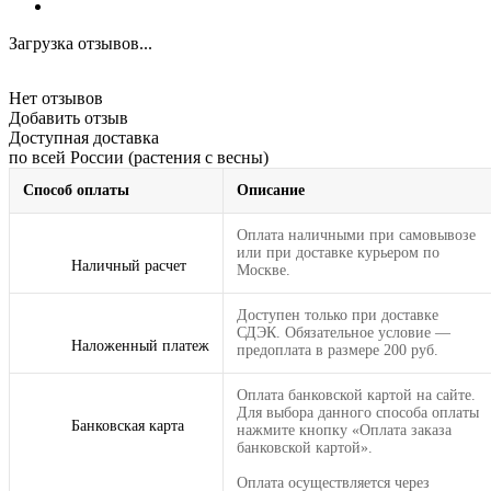
Загрузка отзывов...
Нет отзывов
Добавить отзыв
Доступная доставка
по всей России (растения с весны)
Способ оплаты
Описание
Оплата наличными при самовывозе
или при доставке курьером по
Наличный расчет
Москве.
Доступен только при доставке
СДЭК. Обязательное условие —
Наложенный платеж
предоплата в размере 200 руб.
Оплата банковской картой на сайте.
Для выбора данного способа оплаты
Банковская карта
нажмите кнопку «Оплата заказа
банковской картой».
Оплата осуществляется через