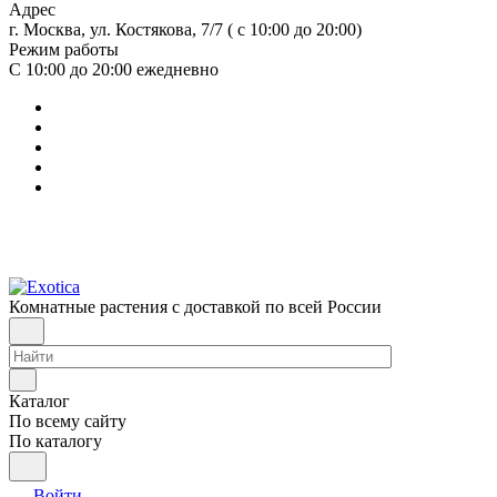
Адрес
г. Москва, ул. Костякова, 7/7 ( с 10:00 до 20:00)
Режим работы
С 10:00 до 20:00
ежедневно
Комнатные растения с доставкой по всей России
Каталог
По всему сайту
По каталогу
Войти