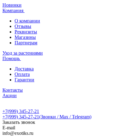
Новинки
Компания
О компании
Отзывы
Реквизиты
Магазины
Партнерам
Уход за растениями
Помощь
Доставка
Оплата
Гарантии
Контакты
Акции
+7(999) 345-27-21
+7(999) 345-27-21
(Звонки / Max / Telegram)
Заказать звонок
E-mail
info@exotiks.ru