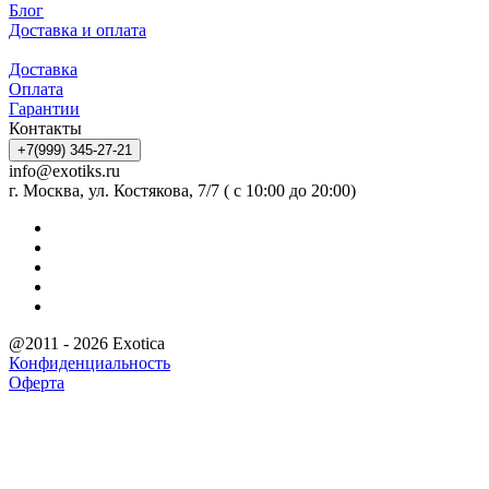
Блог
Доставка и оплата
Доставка
Оплата
Гарантии
Контакты
+7(999) 345-27-21
info@exotiks.ru
г. Москва, ул. Костякова, 7/7 ( с 10:00 до 20:00)
@2011 - 2026 Exotica
Конфиденциальность
Оферта