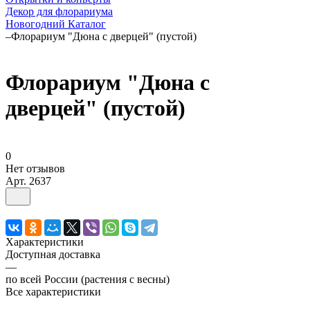
Декор для флорариума
Новогодний Каталог
–
Флорариум "Дюна с дверцей" (пустой)
Флорариум "Дюна с
дверцей" (пустой)
0
Нет отзывов
Арт.
2637
Характеристики
Доступная доставка
—
по всей России (растения с весны)
Все характеристики