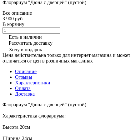
Флорариум "Дюна с дверцей" (пустой)
Все описание
3 900 руб.
В корзину
Есть в наличии
Рассчитать доставку
Хочу в подарок
Цена действительна только для интернет-магазина и может
отличаться от цен в розничных магазинах
Описание
Отзывы
Характеристики
Оплата
Доставка
Флорариум "Дюна с дверцей" (пустой)
Характеристика флорариума:
Высота 20см
Ширина 24см