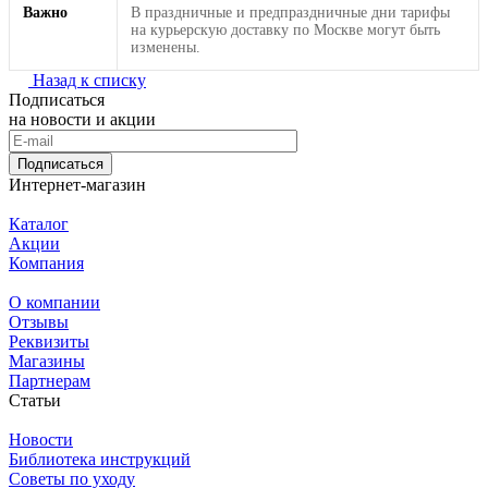
Важно
В праздничные и предпраздничные дни тарифы
на курьерскую доставку по Москве могут быть
изменены.
Назад к списку
Подписаться
на новости и акции
Подписаться
Интернет-магазин
Каталог
Акции
Компания
О компании
Отзывы
Реквизиты
Магазины
Партнерам
Статьи
Новости
Библиотека инструкций
Советы по уходу