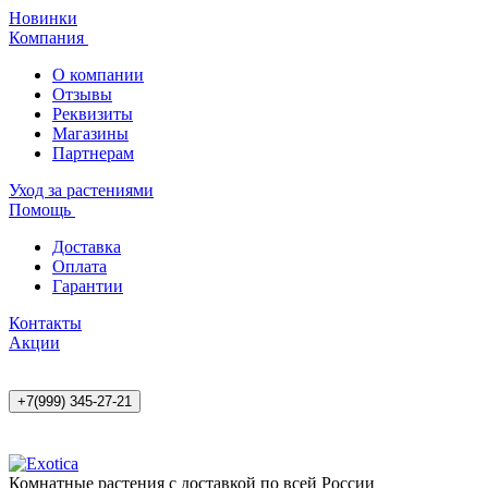
Новинки
Компания
О компании
Отзывы
Реквизиты
Магазины
Партнерам
Уход за растениями
Помощь
Доставка
Оплата
Гарантии
Контакты
Акции
+7(999) 345-27-21
Комнатные растения с доставкой по всей России