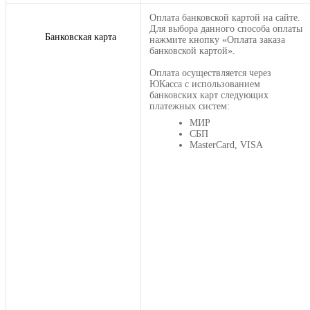
Оплата банковской картой на сайте.
Для выбора данного способа оплаты
Банковская карта
нажмите кнопку «Оплата заказа
банковской картой».
Оплата осуществляется через
ЮКасса с использованием
банковских карт следующих
платежных систем:
МИР
СБП
MasterCard, VISA