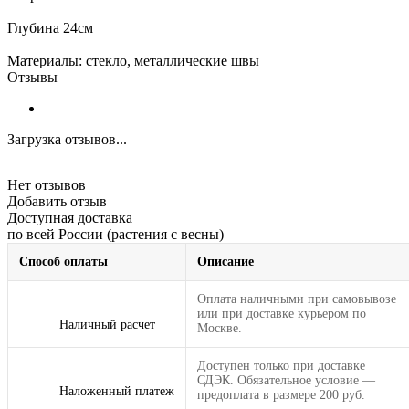
Глубина 24см
Материалы: стекло, металлические швы
Отзывы
Загрузка отзывов...
Нет отзывов
Добавить отзыв
Доступная доставка
по всей России (растения с весны)
Способ оплаты
Описание
Оплата наличными при самовывозе
или при доставке курьером по
Наличный расчет
Москве.
Доступен только при доставке
СДЭК. Обязательное условие —
Наложенный платеж
предоплата в размере 200 руб.