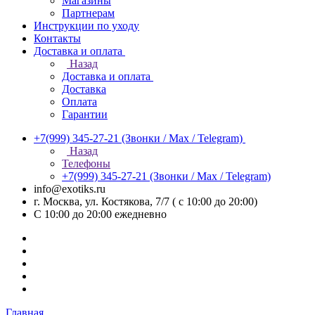
Магазины
Партнерам
Инструкции по уходу
Контакты
Доставка и оплата
Назад
Доставка и оплата
Доставка
Оплата
Гарантии
+7(999) 345-27-21
(Звонки / Max / Telegram)
Назад
Телефоны
+7(999) 345-27-21
(Звонки / Max / Telegram)
info@exotiks.ru
г. Москва, ул. Костякова, 7/7 ( с 10:00 до 20:00)
С 10:00 до 20:00
ежедневно
Главная