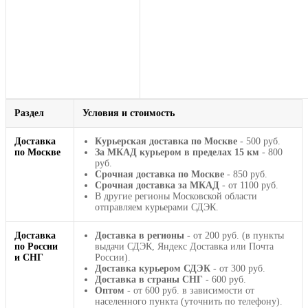
Раздел
Условия и стоимость
Доставка
Курьерская доставка по Москве
- 500 руб.
по Москве
За МКАД курьером в пределах 15 км
- 800
руб.
Срочная доставка по Москве
- 850 руб.
Срочная доставка за МКАД
- от 1100 руб.
В другие регионы Московской области
отправляем курьерами СДЭК.
Доставка
Доставка в регионы
- от 200 руб. (в пункты
по России
выдачи СДЭК, Яндекс Доставка или Почта
и СНГ
России).
Доставка курьером СДЭК
- от 300 руб.
Доставка в страны СНГ
- 600 руб.
Оптом
- от 600 руб. в зависимости от
населенного пункта (уточнить по телефону).