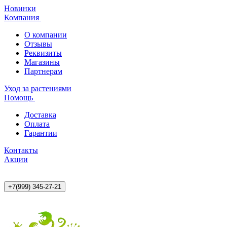
Новинки
Компания
О компании
Отзывы
Реквизиты
Магазины
Партнерам
Уход за растениями
Помощь
Доставка
Оплата
Гарантии
Контакты
Акции
+7(999) 345-27-21