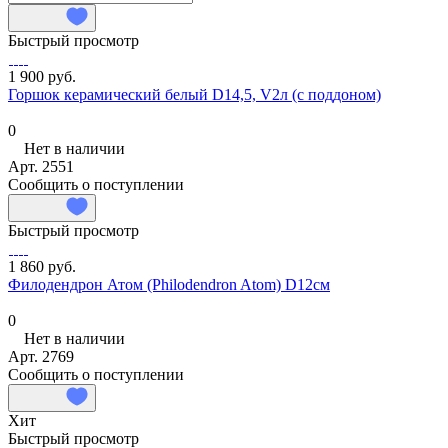
Быстрый просмотр
1 900 руб.
Горшок керамический белый D14,5, V2л (с поддоном)
0
Нет в наличии
Арт.
2551
Сообщить о поступлении
Быстрый просмотр
1 860 руб.
Филодендрон Атом (Philodendron Atom) D12см
0
Нет в наличии
Арт.
2769
Сообщить о поступлении
Хит
Быстрый просмотр