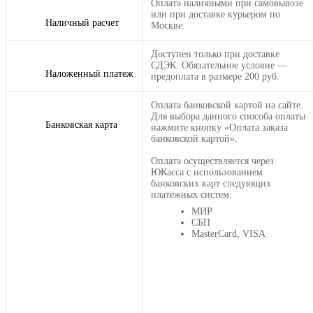
Оплата наличными при самовывозе
или при доставке курьером по
Наличный расчет
Москве.
Доступен только при доставке
СДЭК. Обязательное условие —
Наложенный платеж
предоплата в размере 200 руб.
Оплата банковской картой на сайте.
Для выбора данного способа оплаты
Банковская карта
нажмите кнопку «Оплата заказа
банковской картой».
Оплата осуществляется через
ЮКасса с использованием
банковских карт следующих
платежных систем:
МИР
СБП
MasterCard, VISA