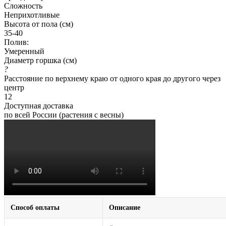
Сложность
Неприхотливые
Высота от пола (см)
35-40
Полив:
Умеренный
Диаметр горшка (см)
?
Расстояние по верхнему краю от одного края до другого через
центр
12
Доступная доставка
по всей России (растения с весны)
Способ оплаты
Описание