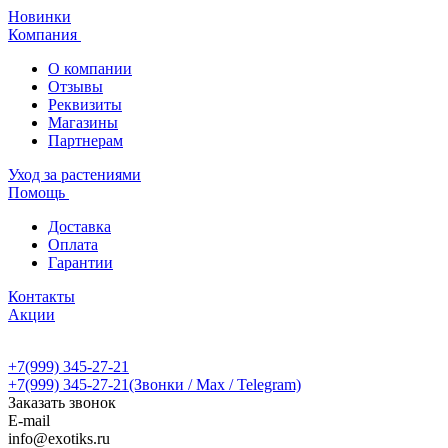
Новинки
Компания
О компании
Отзывы
Реквизиты
Магазины
Партнерам
Уход за растениями
Помощь
Доставка
Оплата
Гарантии
Контакты
Акции
+7(999) 345-27-21
+7(999) 345-27-21
(Звонки / Max / Telegram)
Заказать звонок
E-mail
info@exotiks.ru