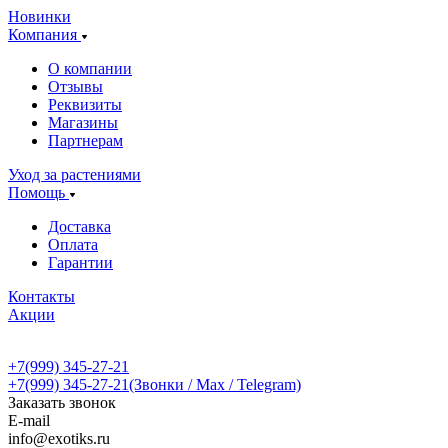
Новинки
Компания
О компании
Отзывы
Реквизиты
Магазины
Партнерам
Уход за растениями
Помощь
Доставка
Оплата
Гарантии
Контакты
Акции
+7(999) 345-27-21
+7(999) 345-27-21
(Звонки / Max / Telegram)
Заказать звонок
E-mail
info@exotiks.ru