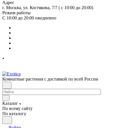
Адрес
г. Москва, ул. Костякова, 7/7 ( с 10:00 до 20:00)
Режим работы
С 10:00 до 20:00
ежедневно
Комнатные растения с доставкой по всей России
Каталог
По всему сайту
По каталогу
Войти