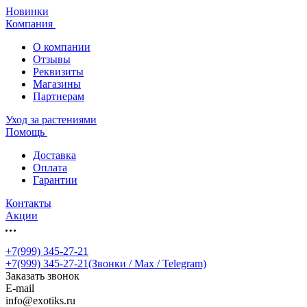
Новинки
Компания
О компании
Отзывы
Реквизиты
Магазины
Партнерам
Уход за растениями
Помощь
Доставка
Оплата
Гарантии
Контакты
Акции
+7(999) 345-27-21
+7(999) 345-27-21
(Звонки / Max / Telegram)
Заказать звонок
E-mail
info@exotiks.ru