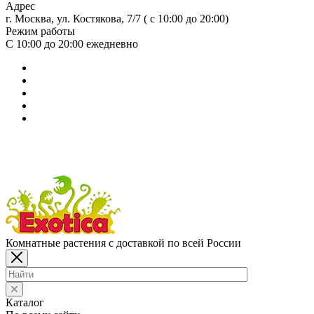
Адрес
г. Москва, ул. Костякова, 7/7 ( с 10:00 до 20:00)
Режим работы
С 10:00 до 20:00
ежедневно
Комнатные растения с доставкой по всей России
Каталог