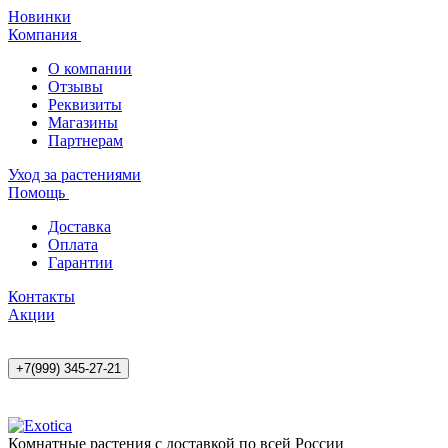
Новинки
Компания
О компании
Отзывы
Реквизиты
Магазины
Партнерам
Уход за растениями
Помощь
Доставка
Оплата
Гарантии
Контакты
Акции
+7(999) 345-27-21
Комнатные растения с доставкой по всей России