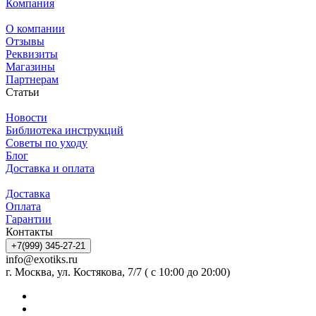
Компания
О компании
Отзывы
Реквизиты
Магазины
Партнерам
Статьи
Новости
Библиотека инструкций
Советы по уходу
Блог
Доставка и оплата
Доставка
Оплата
Гарантии
Контакты
+7(999) 345-27-21
info@exotiks.ru
г. Москва, ул. Костякова, 7/7 ( с 10:00 до 20:00)