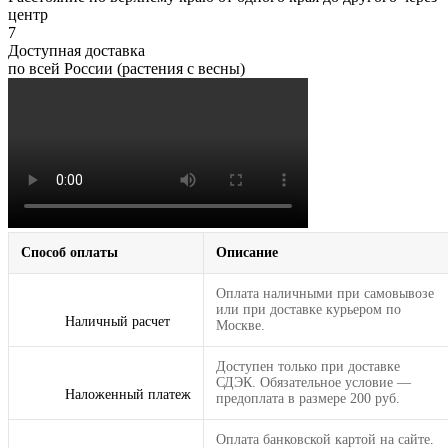
центр
7
Доступная доставка
по всей России (растения с весны)
Способ оплаты
Описание
Оплата наличными при самовывозе
или при доставке курьером по
Наличный расчет
Москве.
Доступен только при доставке
СДЭК. Обязательное условие —
Наложенный платеж
предоплата в размере 200 руб.
Оплата банковской картой на сайте.