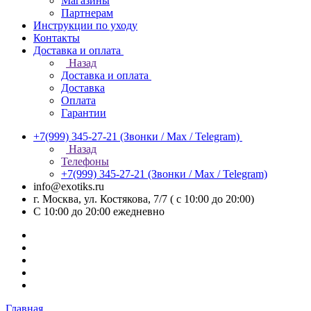
Магазины
Партнерам
Инструкции по уходу
Контакты
Доставка и оплата
Назад
Доставка и оплата
Доставка
Оплата
Гарантии
+7(999) 345-27-21
(Звонки / Max / Telegram)
Назад
Телефоны
+7(999) 345-27-21
(Звонки / Max / Telegram)
info@exotiks.ru
г. Москва, ул. Костякова, 7/7 ( с 10:00 до 20:00)
С 10:00 до 20:00
ежедневно
Главная