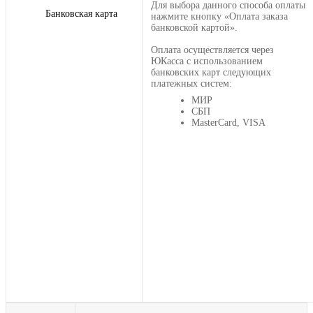
Для выбора данного способа оплаты
Банковская карта
нажмите кнопку «Оплата заказа
банковской картой».
Оплата осуществляется через
ЮКасса с использованием
банковских карт следующих
платежных систем:
МИР
СБП
MasterCard, VISA