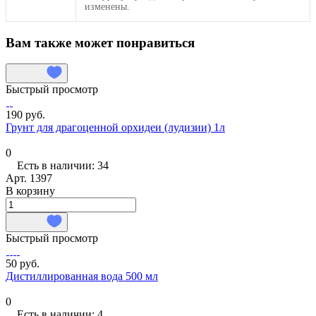
изменены.
Вам также может понравиться
Быстрый просмотр
190 руб.
Грунт для драгоценной орхидеи (лудизии) 1л
0
Есть в наличии: 34
Арт.
1397
В корзину
Быстрый просмотр
50 руб.
Дистиллированная вода 500 мл
0
Есть в наличии: 4