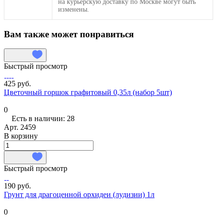
на курьерскую доставку по Москве могут быть
изменены.
Вам также может понравиться
Быстрый просмотр
425 руб.
Цветочный горшок графитовый 0,35л (набор 5шт)
0
Есть в наличии: 28
Арт.
2459
В корзину
Быстрый просмотр
190 руб.
Грунт для драгоценной орхидеи (лудизии) 1л
0