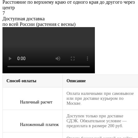
Расстояние по верхнему краю от одного края до другого через
центр
7
Доступная доставка
по всей России (растения с весны)
Способ оплаты
Описание
Оплата наличными при самовывозе
или при доставке курьером по
Наличный расчет
Москве.
Доступен только при доставке
СДЭК. Обязательное условие —
Наложенный платеж
предоплата в размере 200 руб.