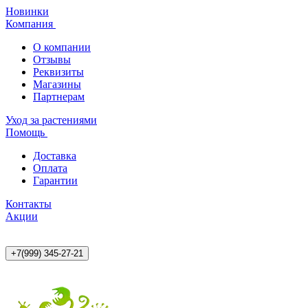
Новинки
Компания
О компании
Отзывы
Реквизиты
Магазины
Партнерам
Уход за растениями
Помощь
Доставка
Оплата
Гарантии
Контакты
Акции
+7(999) 345-27-21