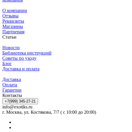
О компании
Отзывы
Реквизиты
Магазины
Партнерам
Статьи
Новости
Библиотека инструкций
Советы по уходу
Блог
Доставка и оплата
Доставка
Оплата
Гарантии
Контакты
+7(999) 345-27-21
info@exotiks.ru
г. Москва, ул. Костякова, 7/7 ( с 10:00 до 20:00)