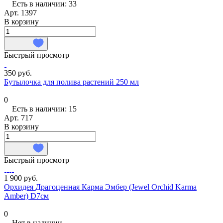
Есть в наличии: 33
Арт.
1397
В корзину
Быстрый просмотр
350 руб.
Бутылочка для полива растений 250 мл
0
Есть в наличии: 15
Арт.
717
В корзину
Быстрый просмотр
1 900 руб.
Орхидея Драгоценная Карма Эмбер (Jewel Orchid Karma
Amber) D7см
0
Нет в наличии