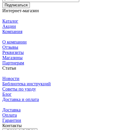
Подписаться
Интернет-магазин
Каталог
Акции
Компания
О компании
Отзывы
Реквизиты
Магазины
Партнерам
Статьи
Новости
Библиотека инструкций
Советы по уходу
Блог
Доставка и оплата
Доставка
Оплата
Гарантии
Контакты