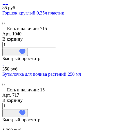
85 руб.
Горшок круглый 0,35л пластик
0
Есть в наличии: 715
Арт.
1040
В корзину
Быстрый просмотр
350 руб.
Бутылочка для полива растений 250 мл
0
Есть в наличии: 15
Арт.
717
В корзину
Быстрый просмотр