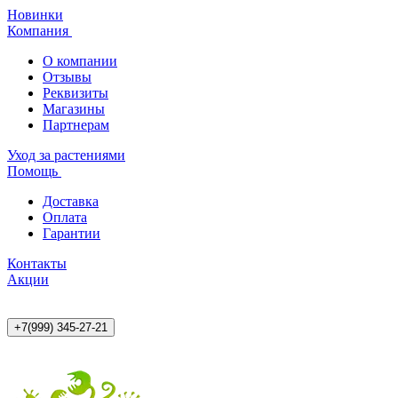
Новинки
Компания
О компании
Отзывы
Реквизиты
Магазины
Партнерам
Уход за растениями
Помощь
Доставка
Оплата
Гарантии
Контакты
Акции
+7(999) 345-27-21