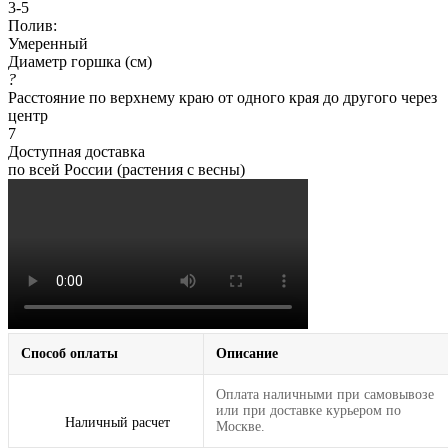
3-5
Полив:
Умеренный
Диаметр горшка (см)
?
Расстояние по верхнему краю от одного края до другого через
центр
7
Доступная доставка
по всей России (растения с весны)
Способ оплаты
Описание
Оплата наличными при самовывозе
или при доставке курьером по
Наличный расчет
Москве.