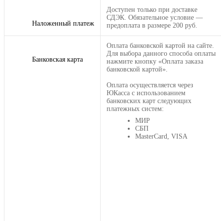
Доступен только при доставке
СДЭК. Обязательное условие —
Наложенный платеж
предоплата в размере 200 руб.
Оплата банковской картой на сайте.
Для выбора данного способа оплаты
Банковская карта
нажмите кнопку «Оплата заказа
банковской картой».
Оплата осуществляется через
ЮКасса с использованием
банковских карт следующих
платежных систем:
МИР
СБП
MasterCard, VISA