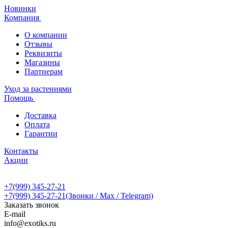
Новинки
Компания
О компании
Отзывы
Реквизиты
Магазины
Партнерам
Уход за растениями
Помощь
Доставка
Оплата
Гарантии
Контакты
Акции
+7(999) 345-27-21
+7(999) 345-27-21
(Звонки / Max / Telegram)
Заказать звонок
E-mail
info@exotiks.ru