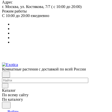
Адрес
г. Москва, ул. Костякова, 7/7 ( с 10:00 до 20:00)
Режим работы
С 10:00 до 20:00
ежедневно
Комнатные растения с доставкой по всей России
Каталог
По всему сайту
По каталогу
Войти