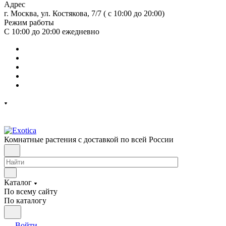
Адрес
г. Москва, ул. Костякова, 7/7 ( с 10:00 до 20:00)
Режим работы
С 10:00 до 20:00
ежедневно
Комнатные растения с доставкой по всей России
Каталог
По всему сайту
По каталогу
Войти