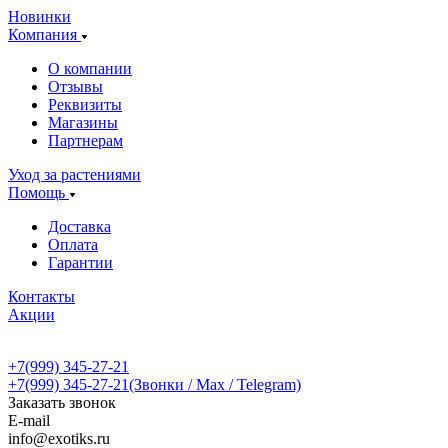
Новинки
Компания
О компании
Отзывы
Реквизиты
Магазины
Партнерам
Уход за растениями
Помощь
Доставка
Оплата
Гарантии
Контакты
Акции
+7(999) 345-27-21
+7(999) 345-27-21
(Звонки / Max / Telegram)
Заказать звонок
E-mail
info@exotiks.ru