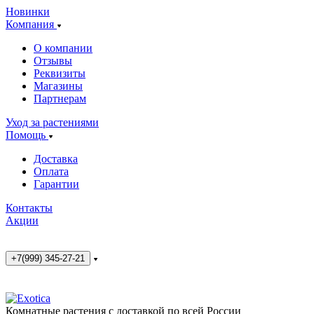
Новинки
Компания
О компании
Отзывы
Реквизиты
Магазины
Партнерам
Уход за растениями
Помощь
Доставка
Оплата
Гарантии
Контакты
Акции
+7(999) 345-27-21
Комнатные растения с доставкой по всей России