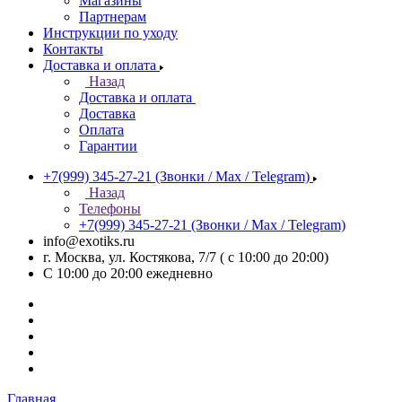
Магазины
Партнерам
Инструкции по уходу
Контакты
Доставка и оплата
Назад
Доставка и оплата
Доставка
Оплата
Гарантии
+7(999) 345-27-21
(Звонки / Max / Telegram)
Назад
Телефоны
+7(999) 345-27-21
(Звонки / Max / Telegram)
info@exotiks.ru
г. Москва, ул. Костякова, 7/7 ( с 10:00 до 20:00)
С 10:00 до 20:00
ежедневно
Главная