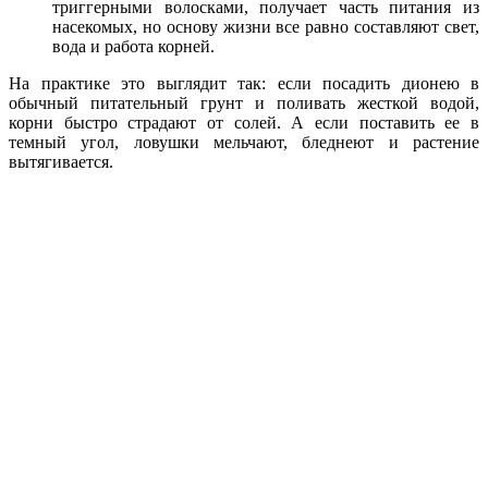
триггерными волосками, получает часть питания из
насекомых, но основу жизни все равно составляют свет,
вода и работа корней.
На практике это выглядит так: если посадить дионею в
обычный питательный грунт и поливать жесткой водой,
корни быстро страдают от солей. А если поставить ее в
темный угол, ловушки мельчают, бледнеют и растение
вытягивается.