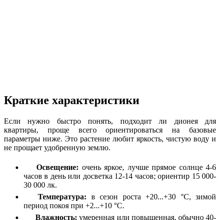
Краткие характеристики
Если нужно быстро понять, подходит ли дионея для
квартиры, проще всего ориентироваться на базовые
параметры ниже. Это растение любит яркость, чистую воду и
не прощает удобренную землю.
Освещение:
очень яркое, лучше прямое солнце 4-6
часов в день или досветка 12-14 часов; ориентир 15 000-
30 000 лк.
Температура:
в сезон роста +20...+30 °C, зимой
период покоя при +2...+10 °C.
Влажность:
умеренная или повышенная, обычно 40-