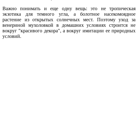
Важно понимать и еще одну вещь: это не тропическая
экзотика для темного угла, а болотное насекомоядное
растение из открытых солнечных мест. Поэтому уход за
венериной мухоловкой в домашних условиях строится не
вокруг "красивого декора", а вокруг имитации ее природных
условий.