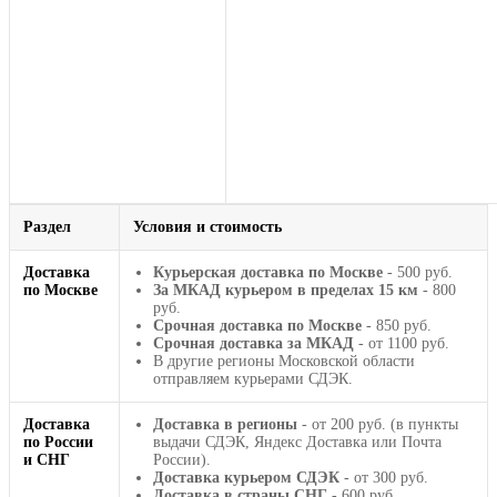
Раздел
Условия и стоимость
Доставка
Курьерская доставка по Москве
- 500 руб.
по Москве
За МКАД курьером в пределах 15 км
- 800
руб.
Срочная доставка по Москве
- 850 руб.
Срочная доставка за МКАД
- от 1100 руб.
В другие регионы Московской области
отправляем курьерами СДЭК.
Доставка
Доставка в регионы
- от 200 руб. (в пункты
по России
выдачи СДЭК, Яндекс Доставка или Почта
и СНГ
России).
Доставка курьером СДЭК
- от 300 руб.
Доставка в страны СНГ
- 600 руб.