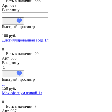
Есть в наличии: 556
Арт.
028
В корзину
Быстрый просмотр
100 руб.
Дистиллированная вода 1л
0
Есть в наличии: 20
Арт.
583
В корзину
Быстрый просмотр
150 руб.
Мох сфагнум живой 1л
0
Есть в наличии: 7
Арт.
037