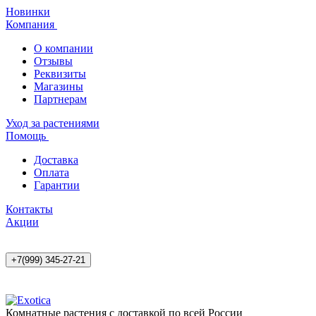
Новинки
Компания
О компании
Отзывы
Реквизиты
Магазины
Партнерам
Уход за растениями
Помощь
Доставка
Оплата
Гарантии
Контакты
Акции
+7(999) 345-27-21
Комнатные растения с доставкой по всей России