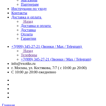
Магазины
Партнерам
Инструкции по уходу
Контакты
Доставка и оплата
Назад
Доставка и оплата
Доставка
Оплата
Гарантии
+7(999) 345-27-21
(Звонки / Max / Telegram)
Назад
Телефоны
+7(999) 345-27-21
(Звонки / Max / Telegram)
info@exotiks.ru
г. Москва, ул. Костякова, 7/7 ( с 10:00 до 20:00)
С 10:00 до 20:00
ежедневно
Главная