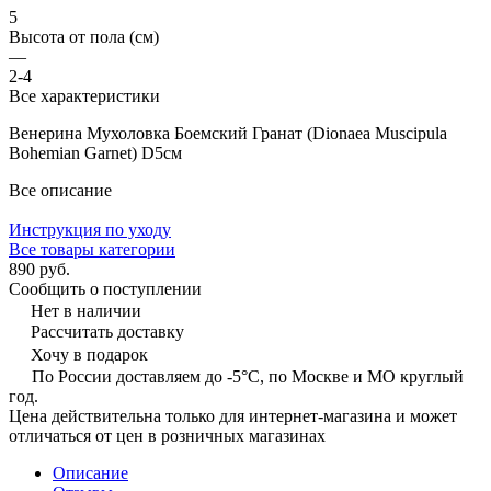
5
Высота от пола (см)
—
2-4
Все характеристики
Венерина Мухоловка Боемский Гранат (Dionaea Muscipula
Bohemian Garnet) D5см
Все описание
Инструкция по уходу
Все товары категории
890 руб.
Сообщить о поступлении
Нет в наличии
Рассчитать доставку
Хочу в подарок
По России доставляем до -5°C, по Москве и МО круглый
год.
Цена действительна только для интернет-магазина и может
отличаться от цен в розничных магазинах
Описание