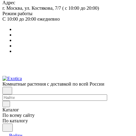
Адрес
г. Москва, ул. Костякова, 7/7 ( с 10:00 до 20:00)
Режим работы
С 10:00 до 20:00
ежедневно
Комнатные растения с доставкой по всей России
Каталог
По всему сайту
По каталогу
Войти