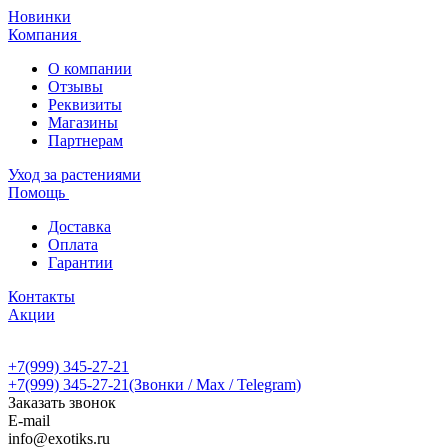
Новинки
Компания
О компании
Отзывы
Реквизиты
Магазины
Партнерам
Уход за растениями
Помощь
Доставка
Оплата
Гарантии
Контакты
Акции
+7(999) 345-27-21
+7(999) 345-27-21
(Звонки / Max / Telegram)
Заказать звонок
E-mail
info@exotiks.ru