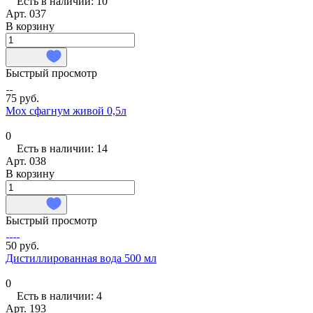
Есть в наличии: 10
Арт.
037
В корзину
Быстрый просмотр
75 руб.
Мох сфагнум живой 0,5л
0
Есть в наличии: 14
Арт.
038
В корзину
Быстрый просмотр
50 руб.
Дистиллированная вода 500 мл
0
Есть в наличии: 4
Арт.
193