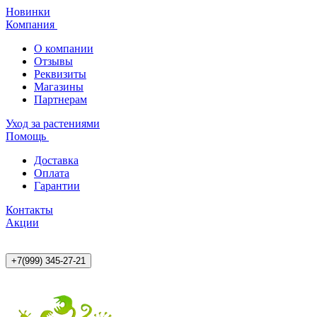
Новинки
Компания
О компании
Отзывы
Реквизиты
Магазины
Партнерам
Уход за растениями
Помощь
Доставка
Оплата
Гарантии
Контакты
Акции
+7(999) 345-27-21