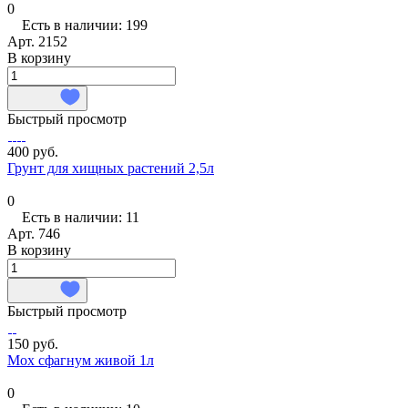
0
Есть в наличии: 199
Арт.
2152
В корзину
Быстрый просмотр
400 руб.
Грунт для хищных растений 2,5л
0
Есть в наличии: 11
Арт.
746
В корзину
Быстрый просмотр
150 руб.
Мох сфагнум живой 1л
0