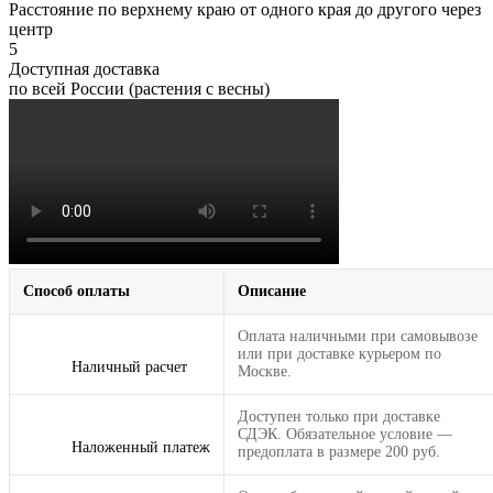
Расстояние по верхнему краю от одного края до другого через
центр
5
Доступная доставка
по всей России (растения с весны)
Способ оплаты
Описание
Оплата наличными при самовывозе
или при доставке курьером по
Наличный расчет
Москве.
Доступен только при доставке
СДЭК. Обязательное условие —
Наложенный платеж
предоплата в размере 200 руб.