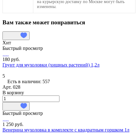
на курьерскую доставку по Москве могут быть
изменены.
Вам также может понравиться
Хит
Быстрый просмотр
180 руб.
Грунт для мухоловки (хищных растений) 1,2л
5
Есть в наличии: 557
Арт.
028
В корзину
Быстрый просмотр
1 250 руб.
Венерина мухоловка в комплекте с квадратным горшком 1л