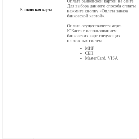
Оплата банковской картой на сайте.
Для выбора данного способа оплаты
Банковская карта
нажмите кнопку «Оплата заказа
банковской картой».
Оплата осуществляется через
ЮКасса с использованием
банковских карт следующих
платежных систем:
МИР
СБП
MasterCard, VISA