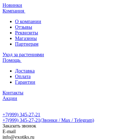
Новинки
Компания
О компании
Отзывы
Реквизиты
Магазины
Партнерам
Уход за растениями
Помощь
Доставка
Оплата
Гарантии
Контакты
Акции
+7(999) 345-27-21
+7(999) 345-27-21
(Звонки / Max / Telegram)
Заказать звонок
E-mail
info@exotiks.ru