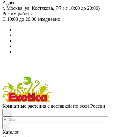
Адрес
г. Москва, ул. Костякова, 7/7 ( с 10:00 до 20:00)
Режим работы
С 10:00 до 20:00
ежедневно
Комнатные растения с доставкой по всей России
Каталог