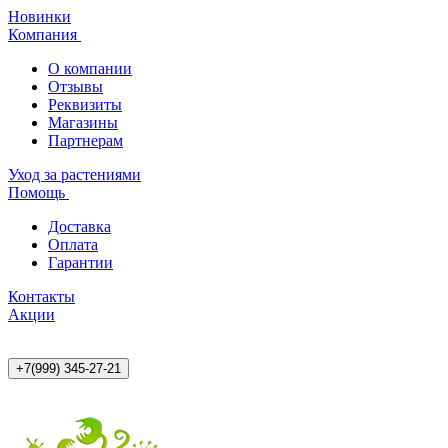
Новинки
Компания
О компании
Отзывы
Реквизиты
Магазины
Партнерам
Уход за растениями
Помощь
Доставка
Оплата
Гарантии
Контакты
Акции
+7(999) 345-27-21