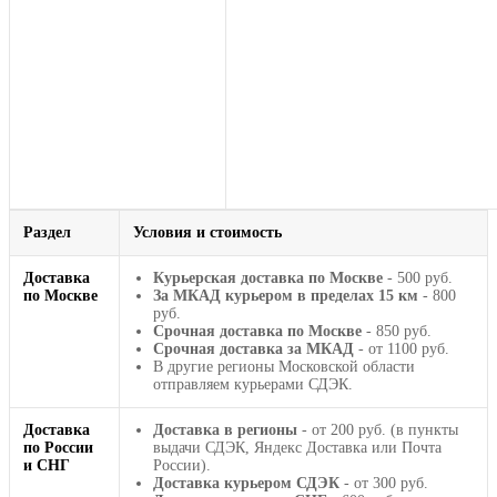
Раздел
Условия и стоимость
Доставка
Курьерская доставка по Москве
- 500 руб.
по Москве
За МКАД курьером в пределах 15 км
- 800
руб.
Срочная доставка по Москве
- 850 руб.
Срочная доставка за МКАД
- от 1100 руб.
В другие регионы Московской области
отправляем курьерами СДЭК.
Доставка
Доставка в регионы
- от 200 руб. (в пункты
по России
выдачи СДЭК, Яндекс Доставка или Почта
и СНГ
России).
Доставка курьером СДЭК
- от 300 руб.