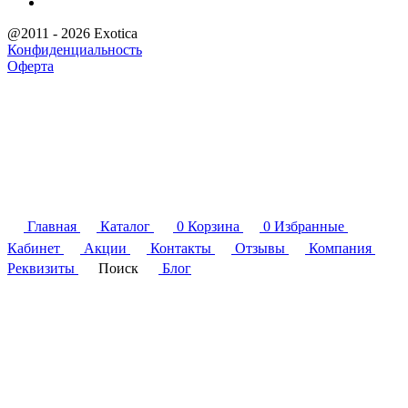
@2011 - 2026 Exotica
Конфиденциальность
Оферта
Главная
Каталог
0
Корзина
0
Избранные
Кабинет
Акции
Контакты
Отзывы
Компания
Реквизиты
Поиск
Блог