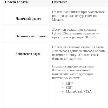
Способ оплаты
Описание
Оплата наличными при самовывозе
или при доставке курьером по
Наличный расчет
Москве.
Доступен только при доставке
СДЭК. Обязательное условие —
Наложенный платеж
предоплата в размере 200 руб.
Оплата банковской картой на сайте.
Для выбора данного способа оплаты
Банковская карта
нажмите кнопку «Оплата заказа
банковской картой».
Оплата осуществляется через
ЮКасса с использованием
банковских карт следующих
платежных систем:
МИР
СБП
MasterCard, VISA