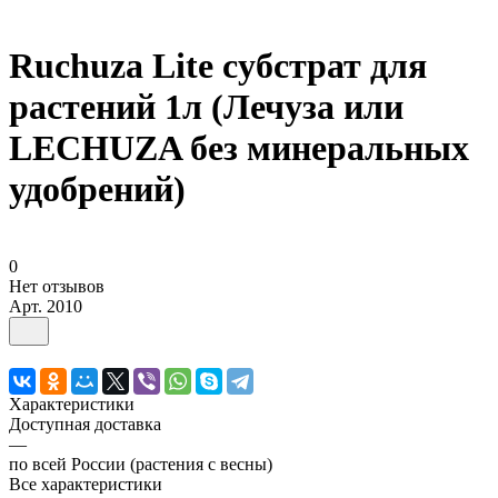
Ruchuza Lite субстрат для
растений 1л (Лечуза или
LECHUZA без минеральных
удобрений)
0
Нет отзывов
Арт.
2010
Характеристики
Доступная доставка
—
по всей России (растения с весны)
Все характеристики