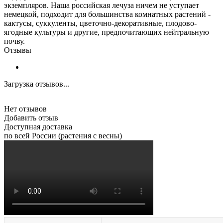
экземпляров. Наша российская лечуза ничем не уступает
немецкой, подходит для большинства комнатных растений -
кактусы, суккуленты, цветочно-декоративные, плодово-
ягодные культуры и другие, предпочитающих нейтральную
почву.
Отзывы
Загрузка отзывов...
Нет отзывов
Добавить отзыв
Доступная доставка
по всей России (растения с весны)