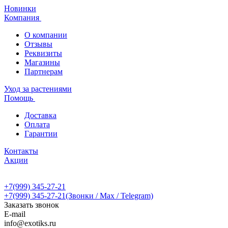
Новинки
Компания
О компании
Отзывы
Реквизиты
Магазины
Партнерам
Уход за растениями
Помощь
Доставка
Оплата
Гарантии
Контакты
Акции
+7(999) 345-27-21
+7(999) 345-27-21
(Звонки / Max / Telegram)
Заказать звонок
E-mail
info@exotiks.ru