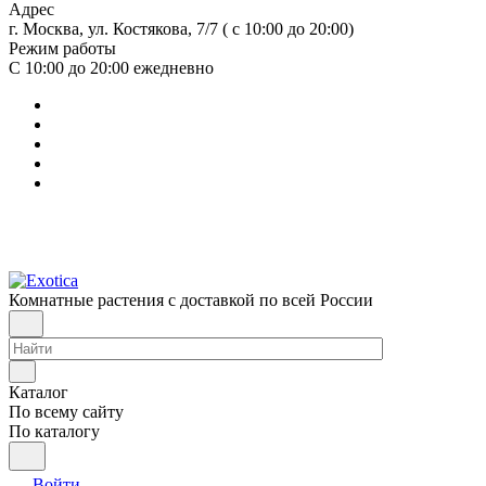
Адрес
г. Москва, ул. Костякова, 7/7 ( с 10:00 до 20:00)
Режим работы
С 10:00 до 20:00
ежедневно
Комнатные растения с доставкой по всей России
Каталог
По всему сайту
По каталогу
Войти