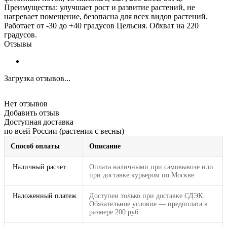
Преимущества: улучшает рост и развитие растений, не
нагревает помещение, безопасна для всех видов растений.
Работает от -30 до +40 градусов Цельсия. Обхват на 220
градусов.
Отзывы
Загрузка отзывов...
Нет отзывов
Добавить отзыв
Доступная доставка
по всей России (растения с весны)
Способ оплаты
Описание
Наличный расчет
Оплата наличными при самовывозе или
при доставке курьером по Москве.
Наложенный платеж
Доступен только при доставке СДЭК.
Обязательное условие — предоплата в
размере 200 руб.