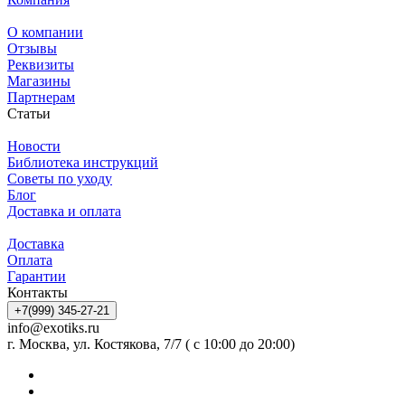
О компании
Отзывы
Реквизиты
Магазины
Партнерам
Статьи
Новости
Библиотека инструкций
Советы по уходу
Блог
Доставка и оплата
Доставка
Оплата
Гарантии
Контакты
+7(999) 345-27-21
info@exotiks.ru
г. Москва, ул. Костякова, 7/7 ( с 10:00 до 20:00)