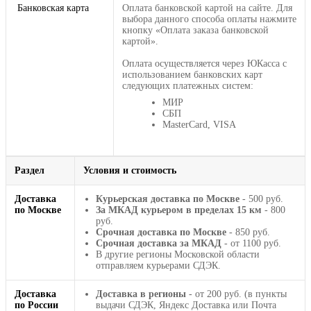
Банковская карта
Оплата банковской картой на сайте. Для
выбора данного способа оплаты нажмите
кнопку «Оплата заказа банковской
картой».
Оплата осуществляется через ЮКасса с
использованием банковских карт
следующих платежных систем:
МИР
СБП
MasterCard, VISA
Раздел
Условия и стоимость
Доставка
Курьерская доставка по Москве
- 500 руб.
по Москве
За МКАД курьером в пределах 15 км
- 800
руб.
Срочная доставка по Москве
- 850 руб.
Срочная доставка за МКАД
- от 1100 руб.
В другие регионы Московской области
отправляем курьерами СДЭК.
Доставка
Доставка в регионы
- от 200 руб. (в пункты
по России
выдачи СДЭК, Яндекс Доставка или Почта