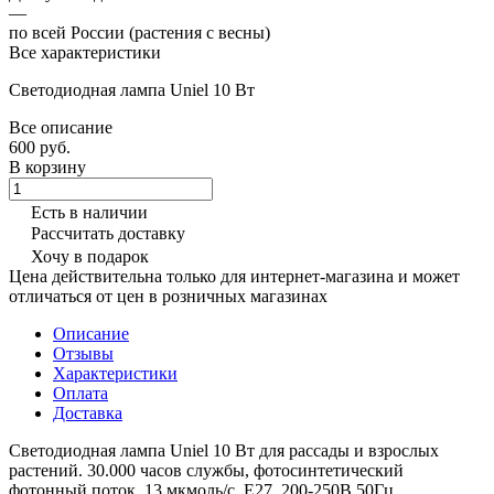
—
по всей России (растения с весны)
Все характеристики
Светодиодная лампа Uniel 10 Вт
Все описание
600 руб.
В корзину
Есть в наличии
Рассчитать доставку
Хочу в подарок
Цена действительна только для интернет-магазина и может
отличаться от цен в розничных магазинах
Описание
Отзывы
Характеристики
Оплата
Доставка
Светодиодная лампа Uniel 10 Вт для рассады и взрослых
растений. 30.000 часов службы, фотосинтетический
фотонный поток, 13 мкмоль/с, Е27, 200-250В 50Гц.