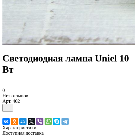
Светодиодная лампа Uniel 10
Вт
0
Нет отзывов
Арт.
402
Характеристики
Доступная доставка