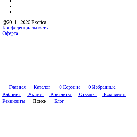
@2011 - 2026 Exotica
Конфиденциальность
Оферта
Главная
Каталог
0
Корзина
0
Избранные
Кабинет
Акции
Контакты
Отзывы
Компания
Реквизиты
Поиск
Блог