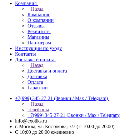
Компания
Назад
Компания
О компании
Отзывы
Реквизиты
Магазины
Партнерам
Инструкции по уходу
Контакты
Доставка и оплата
Назад
Доставка и оплата
Доставка
Оплата
Гарантии
+7(999) 345-27-21
(Звонки / Max / Telegram)
Назад
Телефоны
+7(999) 345-27-21
(Звонки / Max / Telegram)
info@exotiks.ru
г. Москва, ул. Костякова, 7/7 ( с 10:00 до 20:00)
С 10:00 до 20:00
ежедневно