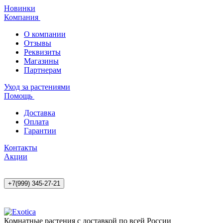
Новинки
Компания
О компании
Отзывы
Реквизиты
Магазины
Партнерам
Уход за растениями
Помощь
Доставка
Оплата
Гарантии
Контакты
Акции
+7(999) 345-27-21
Комнатные растения с доставкой по всей России