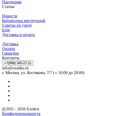
Партнерам
Статьи
Новости
Библиотека инструкций
Советы по уходу
Блог
Доставка и оплата
Доставка
Оплата
Гарантии
Контакты
+7(999) 345-27-21
info@exotiks.ru
г. Москва, ул. Костякова, 7/7 ( с 10:00 до 20:00)
@2011 - 2026 Exotica
Конфиденциальность