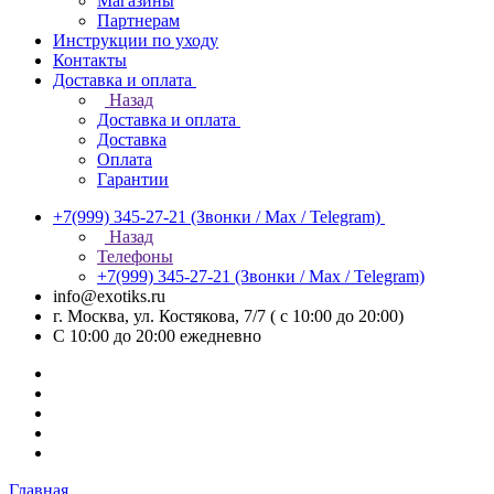
Магазины
Партнерам
Инструкции по уходу
Контакты
Доставка и оплата
Назад
Доставка и оплата
Доставка
Оплата
Гарантии
+7(999) 345-27-21
(Звонки / Max / Telegram)
Назад
Телефоны
+7(999) 345-27-21
(Звонки / Max / Telegram)
info@exotiks.ru
г. Москва, ул. Костякова, 7/7 ( с 10:00 до 20:00)
С 10:00 до 20:00
ежедневно
Главная