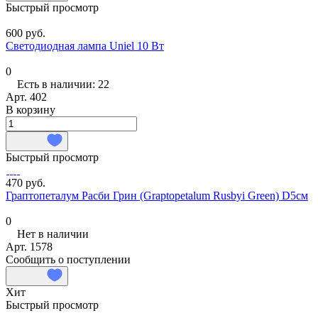
Быстрый просмотр
600 руб.
Светодиодная лампа Uniel 10 Вт
0
Есть в наличии: 22
Арт.
402
В корзину
Быстрый просмотр
470 руб.
Граптопеталум Расби Грин (Graptopetalum Rusbyi Green) D5см
0
Нет в наличии
Арт.
1578
Сообщить о поступлении
Хит
Быстрый просмотр