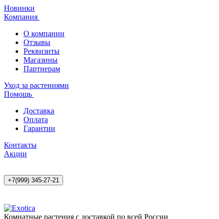
Новинки
Компания
О компании
Отзывы
Реквизиты
Магазины
Партнерам
Уход за растениями
Помощь
Доставка
Оплата
Гарантии
Контакты
Акции
+7(999) 345-27-21
Комнатные растения с доставкой по всей России