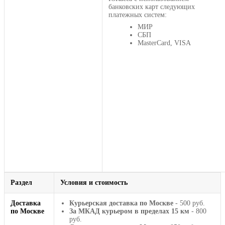
банковских карт следующих
платежных систем:
МИР
СБП
MasterCard, VISA
Раздел
Условия и стоимость
Доставка
Курьерская доставка по Москве
- 500 руб.
по Москве
За МКАД курьером в пределах 15 км
- 800
руб.