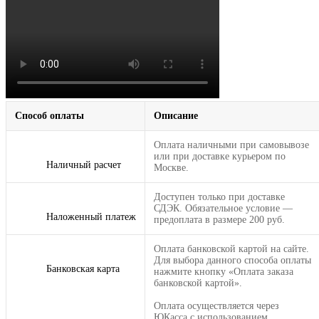
Способ оплаты
Описание
Оплата наличными при самовывозе
или при доставке курьером по
Наличный расчет
Москве.
Доступен только при доставке
СДЭК. Обязательное условие —
Наложенный платеж
предоплата в размере 200 руб.
Оплата банковской картой на сайте.
Для выбора данного способа оплаты
Банковская карта
нажмите кнопку «Оплата заказа
банковской картой».
Оплата осуществляется через
ЮКасса с использованием