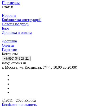
Партнерам
Статьи
Новости
Библиотека инструкций
Советы по уходу
Блог
Доставка и оплата
Доставка
Оплата
Гарантии
Контакты
+7(999) 345-27-21
info@exotiks.ru
г. Москва, ул. Костякова, 7/7 ( с 10:00 до 20:00)
@2011 - 2026 Exotica
Конфиденциальность