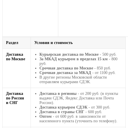
Раздел
Условия и стоимость
Доставка
Курьерская доставка по Москве
- 500 руб.
по Москве
За МКАД курьером в пределах 15 км
- 800
руб.
Срочная доставка по Москве
- 850 руб.
Срочная доставка за МКАД
- от 1100 руб.
В другие регионы Московской области
отправляем курьерами СДЭК.
Доставка
Доставка в регионы
- от 200 руб. (в пункты
по России
выдачи СДЭК, Яндекс Доставка или Почта
и СНГ
России).
Доставка курьером СДЭК
- от 300 руб.
Доставка в страны СНГ
- 600 руб.
Оптом
- от 600 руб. в зависимости от
населенного пункта (уточнить по телефону).