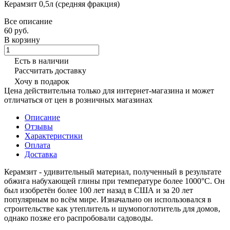
Керамзит 0,5л (средняя фракция)
Все описание
60 руб.
В корзину
Есть в наличии
Рассчитать доставку
Хочу в подарок
Цена действительна только для интернет-магазина и может
отличаться от цен в розничных магазинах
Описание
Отзывы
Характеристики
Оплата
Доставка
Керамзит - удивительный материал, полученный в результате
обжига набухающей глины при температуре более 1000°С. Он
был изобретён более 100 лет назад в США и за 20 лет
популярным во всём мире. Изначально он использовался в
строительстве как утеплитель и шумопоглотитель для домов,
однако позже его распробовали садоводы.