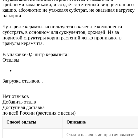
грибными комариками, и создаёт эстетичный вид цветочного
кашпо, абсолютно не утяжеляя субстрат, не оказывая нагрузку
на корни.
Чуть реже керамзит используется в качестве компонента
субстрата, в основном для суккулентов, орхидей. Из-за
пористой структуры корни растений легко проникают в
гранулы керамзита.
В упаковке 0,5 литр керамзита!
Отзывы
Загрузка отзывов...
Нет отзывов
Добавить отзыв
Доступная доставка
по всей России (растения с весны)
Способ оплаты
Описание
Оплата наличными при самовывозе