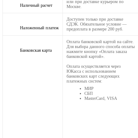
или при доставке курьером по
Наличный расчет
Москве.
Доступен только при доставке
СДЭК. Обязательное условие —
Наложенный платеж
предоплата в размере 200 руб.
Оплата банковской картой на сайте.
Для выбора данного способа оплаты
Банковская карта
нажмите кнопку «Оплата заказа
банковской картой».
Оплата осуществляется через
ЮКасса с использованием
банковских карт следующих
платежных систем:
МИР
СБП
MasterCard, VISA