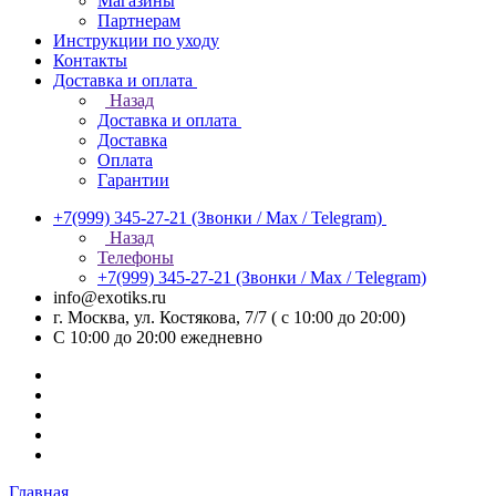
Магазины
Партнерам
Инструкции по уходу
Контакты
Доставка и оплата
Назад
Доставка и оплата
Доставка
Оплата
Гарантии
+7(999) 345-27-21
(Звонки / Max / Telegram)
Назад
Телефоны
+7(999) 345-27-21
(Звонки / Max / Telegram)
info@exotiks.ru
г. Москва, ул. Костякова, 7/7 ( с 10:00 до 20:00)
С 10:00 до 20:00
ежедневно
Главная