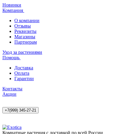
Новинки
Компания
О компании
Отзывы
Реквизиты
Магазины
Партнерам
Уход за растениями
Помощь
Доставка
Оплата
Гарантии
Контакты
Акции
+7(999) 345-27-21
Комнатные растения с доставкой по всей России