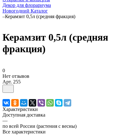
Декор для флорариума
Новогодний Каталог
–
Керамзит 0,5л (средняя фракция)
Керамзит 0,5л (средняя
фракция)
0
Нет отзывов
Арт.
255
Характеристики
Доступная доставка
—
по всей России (растения с весны)
Все характеристики