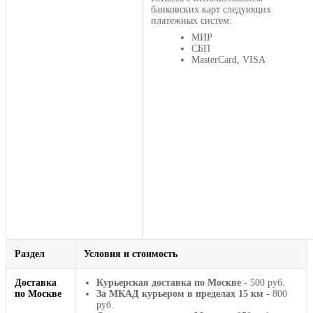
банковских карт следующих
платежных систем:
МИР
СБП
MasterCard, VISA
Раздел
Условия и стоимость
Доставка
Курьерская доставка по Москве
- 500 руб.
по Москве
За МКАД курьером в пределах 15 км
- 800
руб.