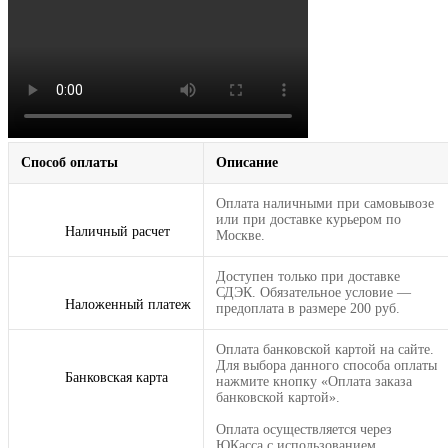
Способ оплаты
Описание
Оплата наличными при самовывозе
или при доставке курьером по
Наличный расчет
Москве.
Доступен только при доставке
СДЭК. Обязательное условие —
Наложенный платеж
предоплата в размере 200 руб.
Оплата банковской картой на сайте.
Для выбора данного способа оплаты
Банковская карта
нажмите кнопку «Оплата заказа
банковской картой».
Оплата осуществляется через
ЮКасса с использованием