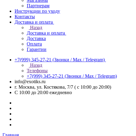
Магазины
Партнерам
Инструкции по уходу
Контакты
Доставка и оплата
Назад
Доставка и оплата
Доставка
Оплата
Гарантии
+7(999) 345-27-21
(Звонки / Max / Telegram)
Назад
Телефоны
+7(999) 345-27-21
(Звонки / Max / Telegram)
info@exotiks.ru
г. Москва, ул. Костякова, 7/7 ( с 10:00 до 20:00)
С 10:00 до 20:00
ежедневно
Главная