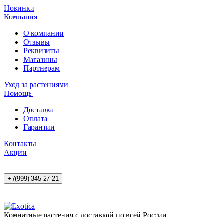
Новинки
Компания
О компании
Отзывы
Реквизиты
Магазины
Партнерам
Уход за растениями
Помощь
Доставка
Оплата
Гарантии
Контакты
Акции
+7(999) 345-27-21
Комнатные растения с доставкой по всей России