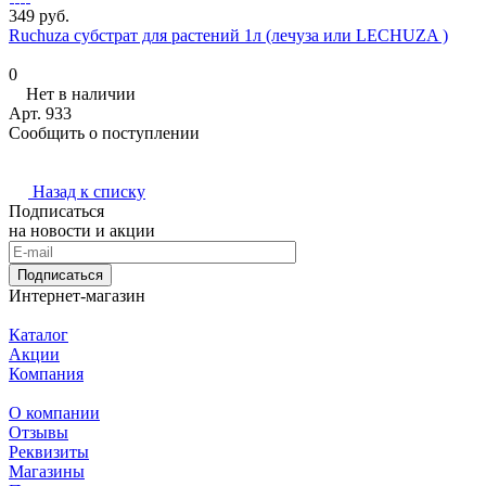
349 руб.
Ruchuza субстрат для растений 1л (лечуза или LECHUZA )
0
Нет в наличии
Арт.
933
Сообщить о поступлении
Назад к списку
Подписаться
на новости и акции
Подписаться
Интернет-магазин
Каталог
Акции
Компания
О компании
Отзывы
Реквизиты
Магазины