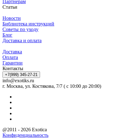
Партнерам
Статьи
Новости
Библиотека инструкций
Советы по уходу
Блог
Доставка и оплата
Доставка
Оплата
Гарантии
Контакты
+7(999) 345-27-21
info@exotiks.ru
г. Москва, ул. Костякова, 7/7 ( с 10:00 до 20:00)
@2011 - 2026 Exotica
Конфиденциальность