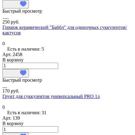
Быстрый просмотр
250 руб.
Горшок керамический "Баббл" для одиночных суккулентов/
кактусов
0
Есть в наличии: 5
Арт.
2458
В корзину
Быстрый просмотр
170 руб.
Грунт для суккулентов универсальный PRO 1л
0
Есть в наличии: 31
Арт.
139
В корзину