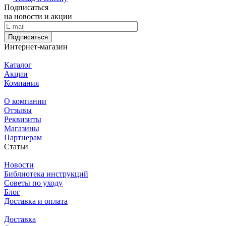
Подписаться
на новости и акции
Подписаться
Интернет-магазин
Каталог
Акции
Компания
О компании
Отзывы
Реквизиты
Магазины
Партнерам
Статьи
Новости
Библиотека инструкций
Советы по уходу
Блог
Доставка и оплата
Доставка