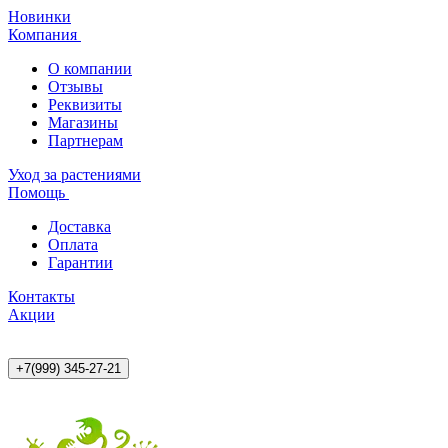
Новинки
Компания
О компании
Отзывы
Реквизиты
Магазины
Партнерам
Уход за растениями
Помощь
Доставка
Оплата
Гарантии
Контакты
Акции
+7(999) 345-27-21