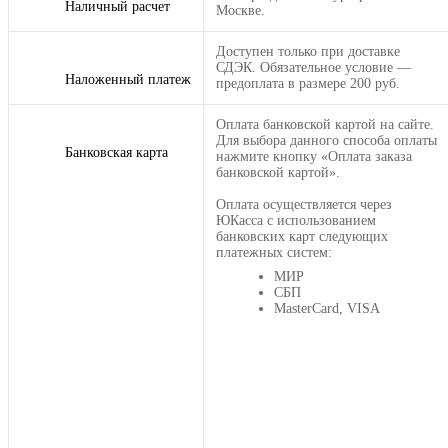
Наличный расчет
Москве.
Доступен только при доставке
СДЭК. Обязательное условие —
Наложенный платеж
предоплата в размере 200 руб.
Оплата банковской картой на сайте.
Для выбора данного способа оплаты
Банковская карта
нажмите кнопку «Оплата заказа
банковской картой».
Оплата осуществляется через
ЮКасса с использованием
банковских карт следующих
платежных систем:
МИР
СБП
MasterCard, VISA