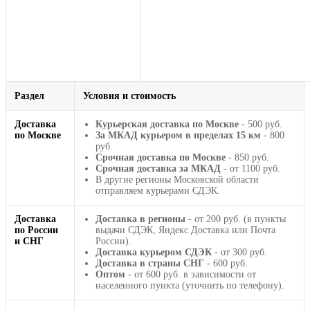
Раздел
Условия и стоимость
Доставка
Курьерская доставка по Москве
- 500 руб.
по Москве
За МКАД курьером в пределах 15 км
- 800
руб.
Срочная доставка по Москве
- 850 руб.
Срочная доставка за МКАД
- от 1100 руб.
В другие регионы Московской области
отправляем курьерами СДЭК.
Доставка
Доставка в регионы
- от 200 руб. (в пункты
по России
выдачи СДЭК, Яндекс Доставка или Почта
и СНГ
России).
Доставка курьером СДЭК
- от 300 руб.
Доставка в страны СНГ
- 600 руб.
Оптом
- от 600 руб. в зависимости от
населенного пункта (уточнить по телефону).