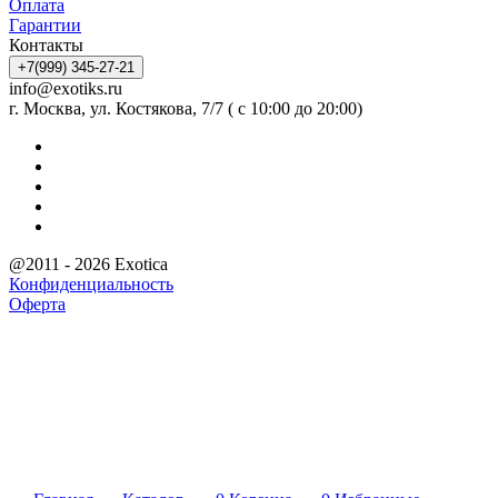
Оплата
Гарантии
Контакты
+7(999) 345-27-21
info@exotiks.ru
г. Москва, ул. Костякова, 7/7 ( с 10:00 до 20:00)
@2011 - 2026 Exotica
Конфиденциальность
Оферта