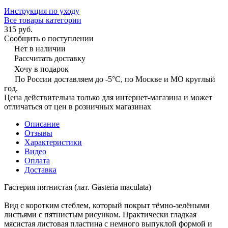
Инструкция по уходу
Все товары категории
315 руб.
Сообщить о поступлении
Нет в наличии
Рассчитать доставку
Хочу в подарок
По России доставляем до -5°C, по Москве и МО круглый
год.
Цена действительна только для интернет-магазина и может
отличаться от цен в розничных магазинах
Описание
Отзывы
Характеристики
Видео
Оплата
Доставка
Гастерия пятнистая (лат. Gasteria maculata)
Вид с коротким стеблем, который покрыт тёмно-зелёными
листьями с пятнистым рисунком. Практически гладкая
мясистая листовая пластина с немного выпуклой формой и