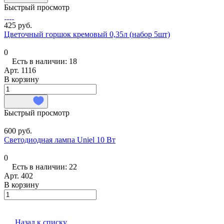
Быстрый просмотр
425 руб.
Цветочный горшок кремовый 0,35л (набор 5шт)
0
Есть в наличии: 18
Арт.
1116
В корзину
Быстрый просмотр
600 руб.
Светодиодная лампа Uniel 10 Вт
0
Есть в наличии: 22
Арт.
402
В корзину
Назад к списку