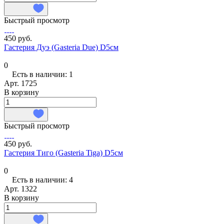
Быстрый просмотр
450 руб.
Гастерия Дуэ (Gasteria Due) D5см
0
Есть в наличии: 1
Арт.
1725
В корзину
Быстрый просмотр
450 руб.
Гастерия Тиго (Gasteria Tiga) D5см
0
Есть в наличии: 4
Арт.
1322
В корзину