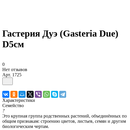
Гастерия Дуэ (Gasteria Due)
D5см
0
Нет отзывов
Арт.
1725
Характеристики
Семейство
?
Это крупная группа родственных растений, объединённых по
общим признакам: строению цветов, листьев, семян и другим
биологическим чертам.