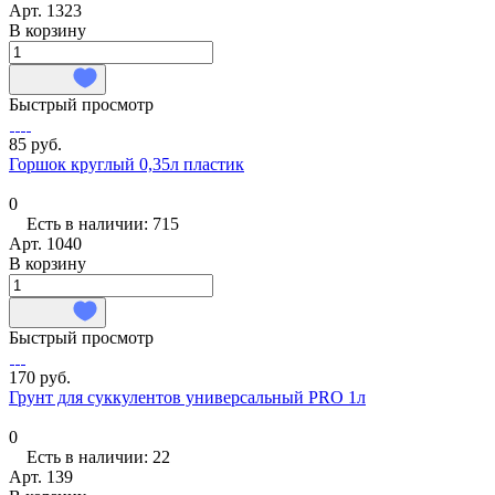
Арт.
1323
В корзину
Быстрый просмотр
85 руб.
Горшок круглый 0,35л пластик
0
Есть в наличии: 715
Арт.
1040
В корзину
Быстрый просмотр
170 руб.
Грунт для суккулентов универсальный PRO 1л
0
Есть в наличии: 22
Арт.
139