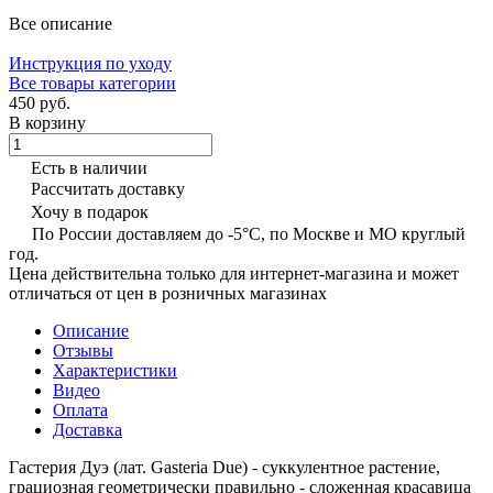
Все описание
Инструкция по уходу
Все товары категории
450 руб.
В корзину
Есть в наличии
Рассчитать доставку
Хочу в подарок
По России доставляем до -5°C, по Москве и МО круглый
год.
Цена действительна только для интернет-магазина и может
отличаться от цен в розничных магазинах
Описание
Отзывы
Характеристики
Видео
Оплата
Доставка
Гастерия Дуэ (лат. Gasteria Due) - суккулентное растение,
грациозная геометрически правильно - сложенная красавица