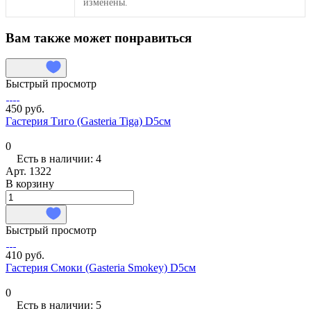
изменены.
Вам также может понравиться
Быстрый просмотр
450 руб.
Гастерия Тиго (Gasteria Tiga) D5см
0
Есть в наличии: 4
Арт.
1322
В корзину
Быстрый просмотр
410 руб.
Гастерия Смоки (Gasteria Smokey) D5см
0
Есть в наличии: 5