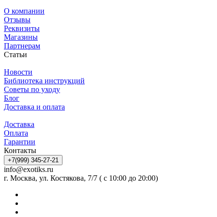
О компании
Отзывы
Реквизиты
Магазины
Партнерам
Статьи
Новости
Библиотека инструкций
Советы по уходу
Блог
Доставка и оплата
Доставка
Оплата
Гарантии
Контакты
+7(999) 345-27-21
info@exotiks.ru
г. Москва, ул. Костякова, 7/7 ( с 10:00 до 20:00)