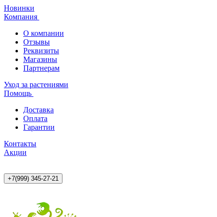
Новинки
Компания
О компании
Отзывы
Реквизиты
Магазины
Партнерам
Уход за растениями
Помощь
Доставка
Оплата
Гарантии
Контакты
Акции
+7(999) 345-27-21