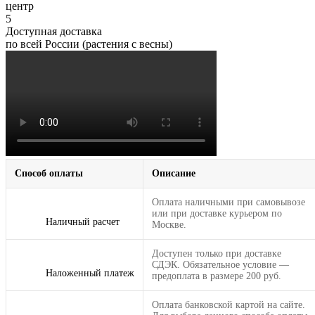
центр
5
Доступная доставка
по всей России (растения с весны)
Способ оплаты
Описание
Оплата наличными при самовывозе
или при доставке курьером по
Наличный расчет
Москве.
Доступен только при доставке
СДЭК. Обязательное условие —
Наложенный платеж
предоплата в размере 200 руб.
Оплата банковской картой на сайте.