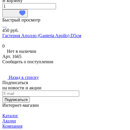
В корзину
Быстрый просмотр
450 руб.
Гастерия Аполло (Gasteria Apollo) D5см
0
Нет в наличии
Арт.
1665
Сообщить о поступлении
Назад к списку
Подписаться
на новости и акции
Подписаться
Интернет-магазин
Каталог
Акции
Компания