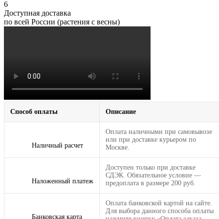
6
Доступная доставка
по всей России (растения с весны)
Способ оплаты
Описание
Оплата наличными при самовывозе
или при доставке курьером по
Наличный расчет
Москве.
Доступен только при доставке
СДЭК. Обязательное условие —
Наложенный платеж
предоплата в размере 200 руб.
Оплата банковской картой на сайте.
Для выбора данного способа оплаты
Банковская карта
нажмите кнопку «Оплата заказа