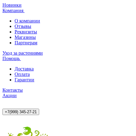
Новинки
Компания
О компании
Отзывы
Реквизиты
Магазины
Партнерам
Уход за растениями
Помощь
Доставка
Оплата
Гарантии
Контакты
Акции
+7(999) 345-27-21