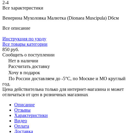
2-4
Все характеристики
Венерина Мухоловка Малютка (Dionaea Muscipula) D6см
Все описание
Инструкция по уходу
Все товары категории
850 руб.
Сообщить о поступлении
Нет в наличии
Рассчитать доставку
Хочу в подарок
По России доставляем до -5°C, по Москве и МО круглый
год.
Цена действительна только для интернет-магазина и может
отличаться от цен в розничных магазинах
Описание
Отзывы
Характеристики
Видео
Оплата
Доставка