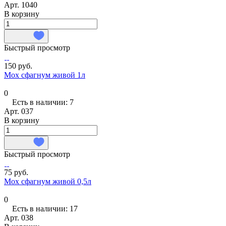
Арт.
1040
В корзину
Быстрый просмотр
150 руб.
Мох сфагнум живой 1л
0
Есть в наличии: 7
Арт.
037
В корзину
Быстрый просмотр
75 руб.
Мох сфагнум живой 0,5л
0
Есть в наличии: 17
Арт.
038