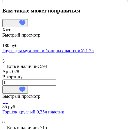
Вам также может понравиться
Хит
Быстрый просмотр
180 руб.
Грунт для мухоловки (хищных растений) 1,2л
5
Есть в наличии: 594
Арт.
028
В корзину
Быстрый просмотр
85 руб.
Горшок круглый 0,35л пластик
0
Есть в наличии: 715