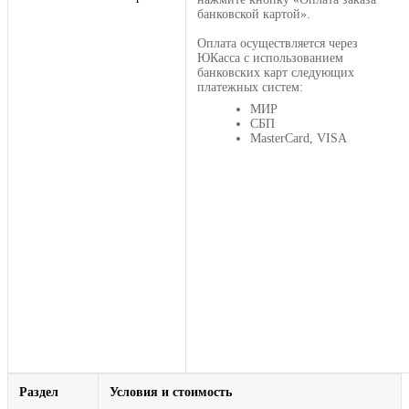
банковской картой».
Оплата осуществляется через
ЮКасса с использованием
банковских карт следующих
платежных систем:
МИР
СБП
MasterCard, VISA
Раздел
Условия и стоимость