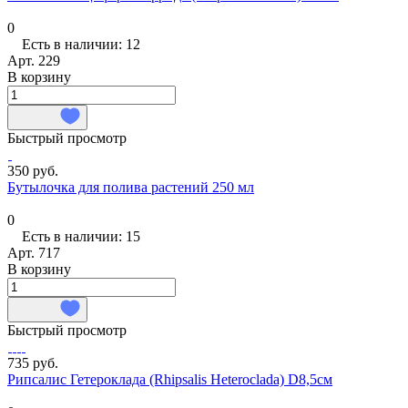
0
Есть в наличии: 12
Арт.
229
В корзину
Быстрый просмотр
350 руб.
Бутылочка для полива растений 250 мл
0
Есть в наличии: 15
Арт.
717
В корзину
Быстрый просмотр
735 руб.
Рипсалис Гетероклада (Rhipsalis Heteroclada) D8,5см