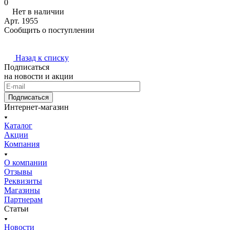
0
Нет в наличии
Арт.
1955
Сообщить о поступлении
Назад к списку
Подписаться
на новости и акции
Подписаться
Интернет-магазин
Каталог
Акции
Компания
О компании
Отзывы
Реквизиты
Магазины
Партнерам
Статьи
Новости