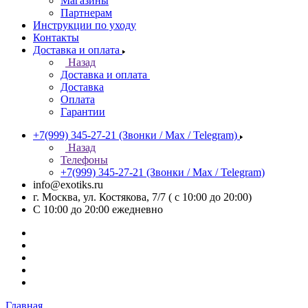
Магазины
Партнерам
Инструкции по уходу
Контакты
Доставка и оплата
Назад
Доставка и оплата
Доставка
Оплата
Гарантии
+7(999) 345-27-21
(Звонки / Max / Telegram)
Назад
Телефоны
+7(999) 345-27-21
(Звонки / Max / Telegram)
info@exotiks.ru
г. Москва, ул. Костякова, 7/7 ( с 10:00 до 20:00)
С 10:00 до 20:00
ежедневно
Главная