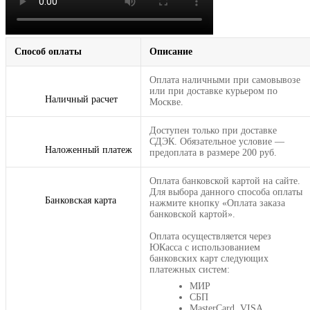
Способ оплаты
Описание
Оплата наличными при самовывозе
или при доставке курьером по
Наличный расчет
Москве.
Доступен только при доставке
СДЭК. Обязательное условие —
Наложенный платеж
предоплата в размере 200 руб.
Оплата банковской картой на сайте.
Для выбора данного способа оплаты
Банковская карта
нажмите кнопку «Оплата заказа
банковской картой».
Оплата осуществляется через
ЮКасса с использованием
банковских карт следующих
платежных систем:
МИР
СБП
MasterCard, VISA