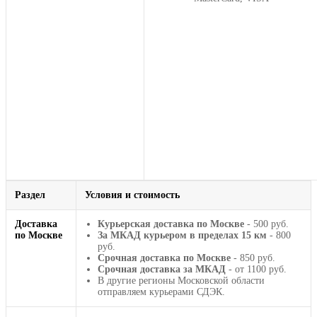
Раздел
Условия и стоимость
Доставка
Курьерская доставка по Москве
- 500 руб.
по Москве
За МКАД курьером в пределах 15 км
- 800
руб.
Срочная доставка по Москве
- 850 руб.
Срочная доставка за МКАД
- от 1100 руб.
В другие регионы Московской области
отправляем курьерами СДЭК.