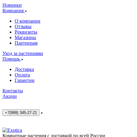
Новинки
Компания
О компании
Отзывы
Реквизиты
Магазины
Партнерам
Уход за растениями
Помощь
Доставка
Оплата
Гарантии
Контакты
Акции
+7(999) 345-27-21
Комнатные растения с доставкой по всей России