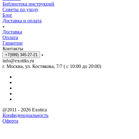
Библиотека инструкций
Советы по уходу
Блог
Доставка и оплата
Доставка
Оплата
Гарантии
Контакты
+7(999) 345-27-21
info@exotiks.ru
г. Москва, ул. Костякова, 7/7 ( с 10:00 до 20:00)
@2011 - 2026 Exotica
Конфиденциальность
Оферта