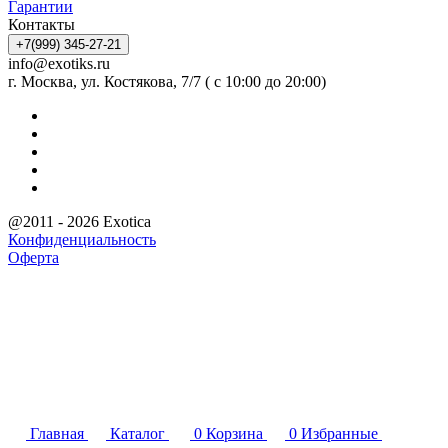
Гарантии
Контакты
+7(999) 345-27-21
info@exotiks.ru
г. Москва, ул. Костякова, 7/7 ( с 10:00 до 20:00)
@2011 - 2026 Exotica
Конфиденциальность
Оферта
Главная
Каталог
0
Корзина
0
Избранные