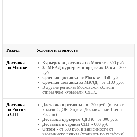
Раздел
Условия и стоимость
Доставка
Курьерская доставка по Москве
- 500 руб.
по Москве
За МКАД курьером в пределах 15 км
- 800
руб.
Срочная доставка по Москве
- 850 руб.
Срочная доставка за МКАД
- от 1100 руб.
В другие регионы Московской области
отправляем курьерами СДЭК.
Доставка
Доставка в регионы
- от 200 руб. (в пункты
по России
выдачи СДЭК, Яндекс Доставка или Почта
и СНГ
России).
Доставка курьером СДЭК
- от 300 руб.
Доставка в страны СНГ
- 600 руб.
Оптом
- от 600 руб. в зависимости от
населенного пункта (уточнить по телефону).