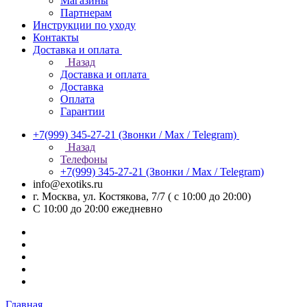
Магазины
Партнерам
Инструкции по уходу
Контакты
Доставка и оплата
Назад
Доставка и оплата
Доставка
Оплата
Гарантии
+7(999) 345-27-21
(Звонки / Max / Telegram)
Назад
Телефоны
+7(999) 345-27-21
(Звонки / Max / Telegram)
info@exotiks.ru
г. Москва, ул. Костякова, 7/7 ( с 10:00 до 20:00)
С 10:00 до 20:00
ежедневно
Главная