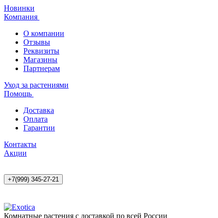
Новинки
Компания
О компании
Отзывы
Реквизиты
Магазины
Партнерам
Уход за растениями
Помощь
Доставка
Оплата
Гарантии
Контакты
Акции
+7(999) 345-27-21
Комнатные растения с доставкой по всей России