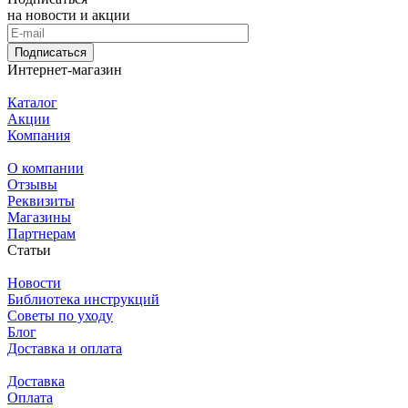
на новости и акции
Подписаться
Интернет-магазин
Каталог
Акции
Компания
О компании
Отзывы
Реквизиты
Магазины
Партнерам
Статьи
Новости
Библиотека инструкций
Советы по уходу
Блог
Доставка и оплата
Доставка
Оплата