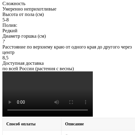
Сложность
Умеренно неприхотливые
Высота от пола (см)
5-8
Полив:
Редкий
Диаметр горшка (см)
?
Расстояние по верхнему краю от одного края до другого через
центр
8,5
Доступная доставка
по всей России (растения с весны)
Способ оплаты
Описание