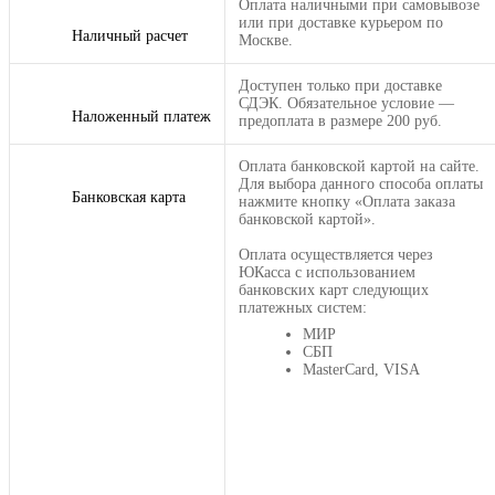
Оплата наличными при самовывозе
или при доставке курьером по
Наличный расчет
Москве.
Доступен только при доставке
СДЭК. Обязательное условие —
Наложенный платеж
предоплата в размере 200 руб.
Оплата банковской картой на сайте.
Для выбора данного способа оплаты
Банковская карта
нажмите кнопку «Оплата заказа
банковской картой».
Оплата осуществляется через
ЮКасса с использованием
банковских карт следующих
платежных систем:
МИР
СБП
MasterCard, VISA