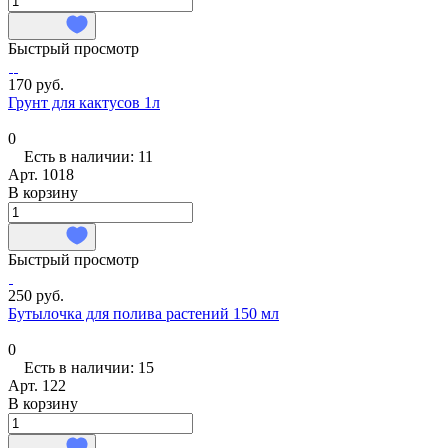
Быстрый просмотр
170 руб.
Грунт для кактусов 1л
0
Есть в наличии: 11
Арт.
1018
В корзину
Быстрый просмотр
250 руб.
Бутылочка для полива растений 150 мл
0
Есть в наличии: 15
Арт.
122
В корзину