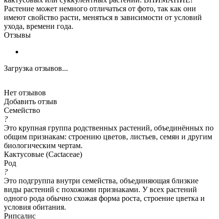
Растение может немного отличаться от фото, так как они
имеют свойство расти, меняться в зависимости от условий
ухода, времени года.
Отзывы
Загрузка отзывов...
Нет отзывов
Добавить отзыв
Семейство
?
Это крупная группа родственных растений, объединённых по
общим признакам: строению цветов, листьев, семян и другим
биологическим чертам.
Кактусовые (Cactaceae)
Род
?
Это подгруппа внутри семейства, объединяющая близкие
виды растений с похожими признаками. У всех растений
одного рода обычно схожая форма роста, строение цветка и
условия обитания.
Рипсалис