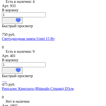
Есть в наличии: 4
Арт.
933
В корзину
Быстрый просмотр
750 руб.
Светодиодная лампа Uniel 15 Вт
0
Есть в наличии: 9
Арт.
401
В корзину
Быстрый просмотр
475 руб.
Рипсалис Криспата (Rhipsalis Crispata) D5см
0
Нет в наличии
Арт.
1902