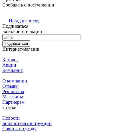
Сообщить о поступлении
Назад к списку
Подписаться
на новости и акции
Подписаться
Интернет-магазин
Каталог
Акции
Компания
О компании
Отзывы
Реквизиты
Магазины
Партнерам
Статьи
Новости
Библиотека инструкций
Советы по уходу