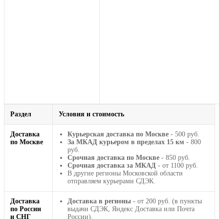
Раздел
Условия и стоимость
Доставка
Курьерская доставка по Москве
- 500 руб.
по Москве
За МКАД курьером в пределах 15 км
- 800
руб.
Срочная доставка по Москве
- 850 руб.
Срочная доставка за МКАД
- от 1100 руб.
В другие регионы Московской области
отправляем курьерами СДЭК.
Доставка
Доставка в регионы
- от 200 руб. (в пункты
по России
выдачи СДЭК, Яндекс Доставка или Почта
и СНГ
России).