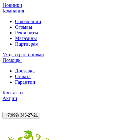
Новинки
Компания
О компании
Отзывы
Реквизиты
Магазины
Партнерам
Уход за растениями
Помощь
Доставка
Оплата
Гарантии
Контакты
Акции
+7(999) 345-27-21