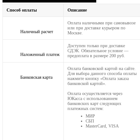
Способ оплаты
Описание
Оплата наличными при самовывозе
или при доставке курьером по
Наличный расчет
Москве.
Доступен только при доставке
СДЭК. Обязательное условие —
Наложенный платеж
предоплата в размере 200 руб.
Оплата банковской картой на сайте.
Для выбора данного способа оплаты
Банковская карта
нажмите кнопку «Оплата заказа
банковской картой».
Оплата осуществляется через
ЮКасса с использованием
банковских карт следующих
платежных систем:
МИР
СБП
MasterCard, VISA