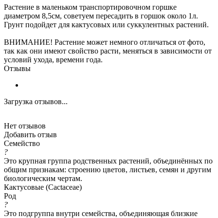
Растение в маленьком транспортировочном горшке
диаметром 8,5см, советуем пересадить в горшок около 1л.
Грунт подойдет для кактусовых или суккулентных растений.
ВНИМАНИЕ! Растение может немного отличаться от фото,
так как они имеют свойство расти, меняться в зависимости от
условий ухода, времени года.
Отзывы
Загрузка отзывов...
Нет отзывов
Добавить отзыв
Семейство
?
Это крупная группа родственных растений, объединённых по
общим признакам: строению цветов, листьев, семян и другим
биологическим чертам.
Кактусовые (Cactaceae)
Род
?
Это подгруппа внутри семейства, объединяющая близкие