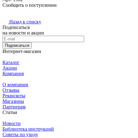
Сообщить о поступлении
Назад к списку
Подписаться
на новости и акции
Подписаться
Интернет-магазин
Каталог
Акции
Компания
О компании
Отзывы
Реквизиты
Магазины
Партнерам
Статьи
Новости
Библиотека инструкций
Советы по уходу