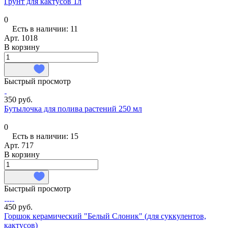
Грунт для кактусов 1л
0
Есть в наличии: 11
Арт.
1018
В корзину
Быстрый просмотр
350 руб.
Бутылочка для полива растений 250 мл
0
Есть в наличии: 15
Арт.
717
В корзину
Быстрый просмотр
450 руб.
Горшок керамический "Белый Слоник" (для суккулентов,
кактусов)