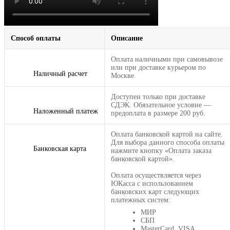
Способ оплаты
Описание
Оплата наличными при самовывозе
или при доставке курьером по
Наличный расчет
Москве.
Доступен только при доставке
СДЭК. Обязательное условие —
Наложенный платеж
предоплата в размере 200 руб.
Оплата банковской картой на сайте.
Для выбора данного способа оплаты
Банковская карта
нажмите кнопку «Оплата заказа
банковской картой».
Оплата осуществляется через
ЮКасса с использованием
банковских карт следующих
платежных систем:
МИР
СБП
MasterCard, VISA