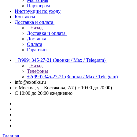
Магазины
Партнерам
Инструкции по уходу
Контакты
Доставка и оплата
Назад
Доставка и оплата
Доставка
Оплата
Гарантии
+7(999) 345-27-21
(Звонки / Max / Telegram)
Назад
Телефоны
+7(999) 345-27-21
(Звонки / Max / Telegram)
info@exotiks.ru
г. Москва, ул. Костякова, 7/7 ( с 10:00 до 20:00)
С 10:00 до 20:00
ежедневно
Главная