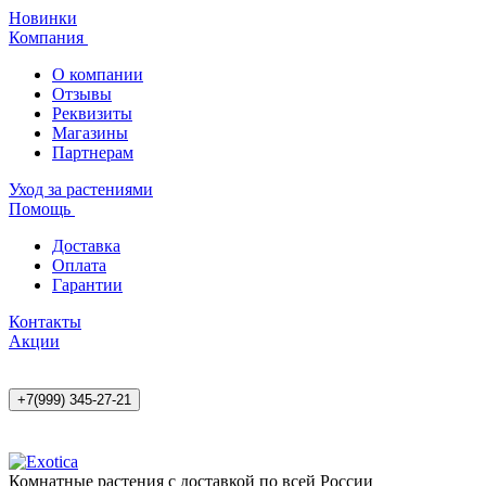
Новинки
Компания
О компании
Отзывы
Реквизиты
Магазины
Партнерам
Уход за растениями
Помощь
Доставка
Оплата
Гарантии
Контакты
Акции
+7(999) 345-27-21
Комнатные растения с доставкой по всей России