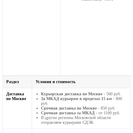
Раздел
Условия и стоимость
Доставка
Курьерская доставка по Москве
- 500 руб.
по Москве
За МКАД курьером в пределах 15 км
- 800
руб.
Срочная доставка по Москве
- 850 руб.
Срочная доставка за МКАД
- от 1100 руб.
В другие регионы Московской области
отправляем курьерами СДЭК.