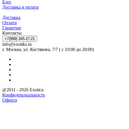
Блог
Доставка и оплата
Доставка
Оплата
Гарантии
Контакты
+7(999) 345-27-21
info@exotiks.ru
г. Москва, ул. Костякова, 7/7 ( с 10:00 до 20:00)
@2011 - 2026 Exotica
Конфиденциальность
Оферта